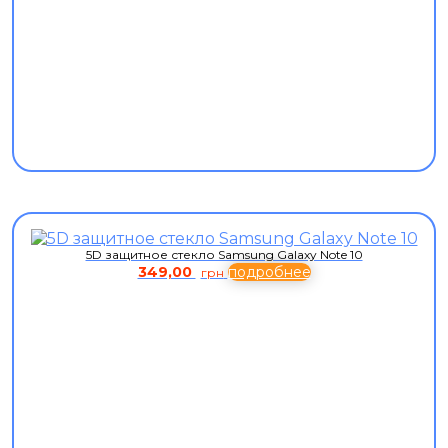
5D защитное стекло Samsung Galaxy Note 10
349,00
подробнее
грн