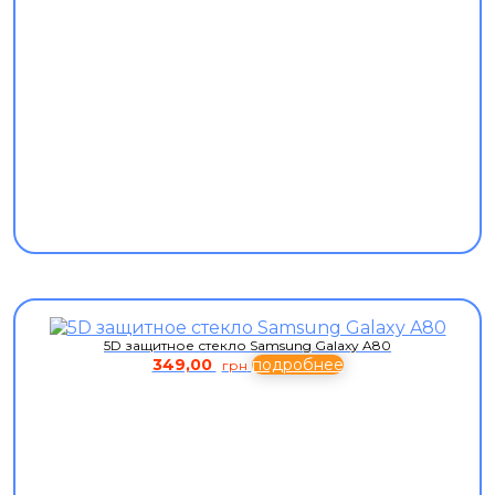
5D защитное стекло Samsung Galaxy A80
349,00
подробнее
грн