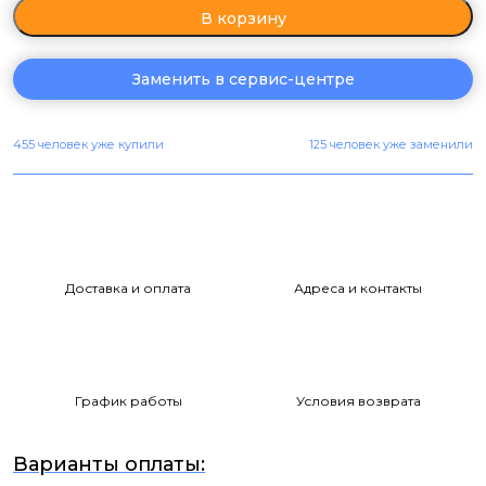
В корзину
Заменить в сервис-центре
455 человек уже купили
125 человек уже заменили
Доставка и оплата
Адреса и контакты
График работы
Условия возврата
Варианты оплаты: