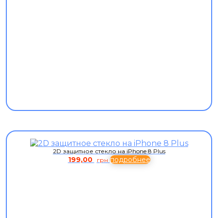
2D защитное стекло на iPhone 8 Plus
199,00
подробнее
грн