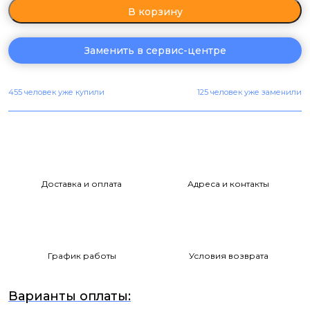
В корзину
Заменить в сервис-центре
455 человек уже купили
125 человек уже заменили
Доставка и оплата
Адреса и контакты
График работы
Условия возврата
Варианты оплаты: