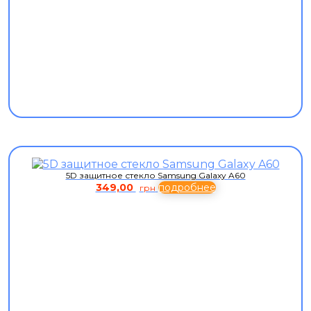
5D защитное стекло Samsung Galaxy A60
349,00
подробнее
грн