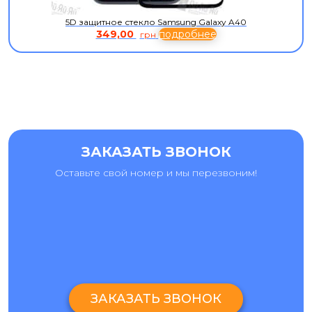
5D защитное стекло Samsung Galaxy A40
349,00
подробнее
грн
ЗАКАЗАТЬ ЗВОНОК
Оставьте свой номер и мы перезвоним!
ЗАКАЗАТЬ ЗВОНОК