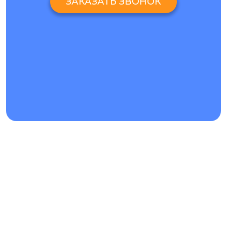
ЗАКАЗАТЬ ЗВОНОК