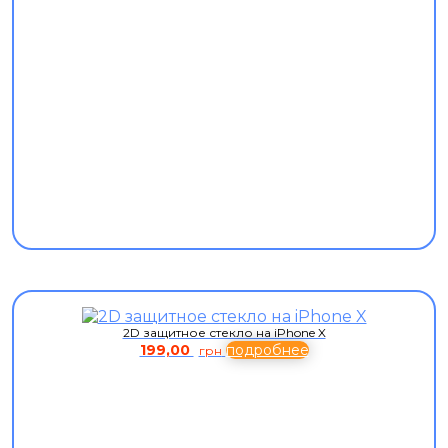
2D защитное стекло на iPhone X
199,00
подробнее
грн