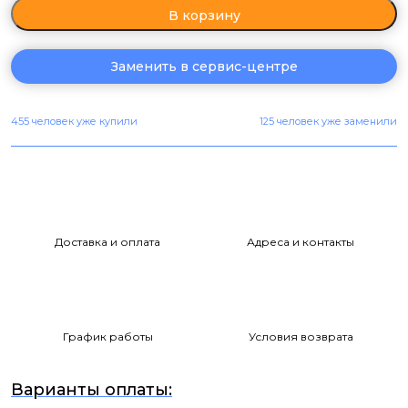
В корзину
Заменить в сервис-центре
455 человек уже купили
125 человек уже заменили
Доставка и оплата
Адреса и контакты
График работы
Условия возврата
Варианты оплаты: