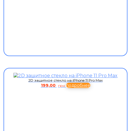
2D защитное стекло на iPhone 11 Pro Max
199,00
подробнее
грн