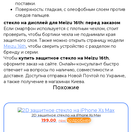
поставки.
Поверхность: гладкая, с олеофобным слоем против
следов пальцев.
стекло на дисплей для Meizu 16th: перед заказом
Если смартфон используется с плотным чехлом, стоит
проверить, чтобы бортики чехла не поднимали края
защитного слоя. Также можно открыть страницу модели
Meizu 16th
, чтобы сверить устройство с разделом по
бренду и серии.
Чтобы
купить защитное стекло на Meizu 16th
,
оформите заказ на сайте. Онлайн-консультант быстро
отвечает на вопросы по наличию, совместимости и
доставке. Доступна отправка Новой Почтой по Украине,
а также получение в магазинах Киева.
Похожие
2D защитное стекло на iPhone Xs Max
199,00
подробнее
грн