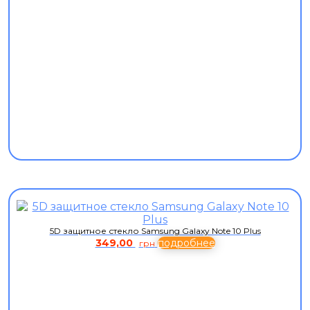
5D защитное стекло Samsung Galaxy Note 10 Plus
349,00
подробнее
грн