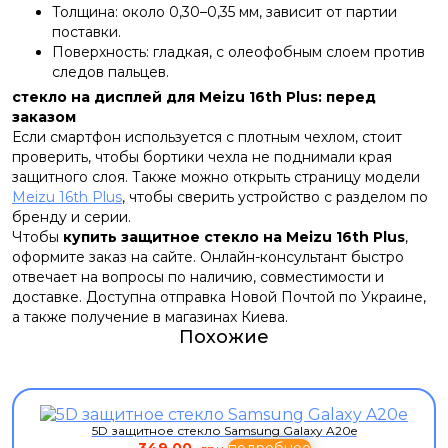
Толщина: около 0,30–0,35 мм, зависит от партии
поставки.
Поверхность: гладкая, с олеофобным слоем против
следов пальцев.
стекло на дисплей для Meizu 16th Plus: перед
заказом
Если смартфон используется с плотным чехлом, стоит
проверить, чтобы бортики чехла не поднимали края
защитного слоя. Также можно открыть страницу модели
Meizu 16th Plus
, чтобы сверить устройство с разделом по
бренду и серии.
Чтобы
купить защитное стекло на Meizu 16th Plus
,
оформите заказ на сайте. Онлайн-консультант быстро
отвечает на вопросы по наличию, совместимости и
доставке. Доступна отправка Новой Почтой по Украине,
а также получение в магазинах Киева.
Похожие
5D защитное стекло Samsung Galaxy A20e