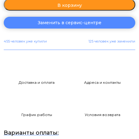
В корзину
Заменить в сервис-центре
455 человек уже купили
125 человек уже заменили
Доставка и оплата
Адреса и контакты
График работы
Условия возврата
Варианты оплаты: