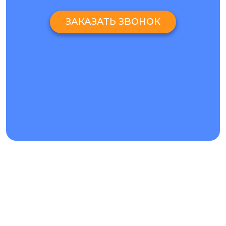
ЗАКАЗАТЬ ЗВОНОК