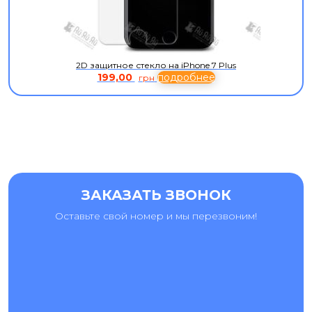
2D защитное стекло на iPhone 7 Plus
199,00
подробнее
грн
ЗАКАЗАТЬ ЗВОНОК
Оставьте свой номер и мы перезвоним!