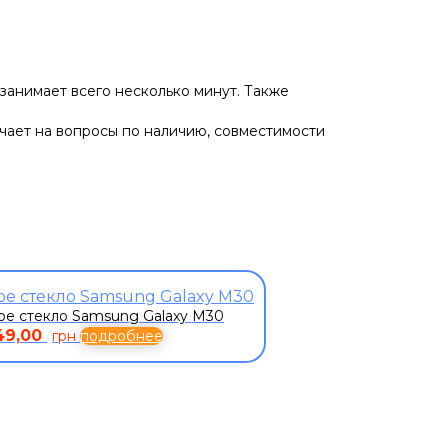
занимает всего несколько минут. Также
ечает на вопросы по наличию, совместимости
ое стекло Samsung Galaxy M30
49,00
грн
подробнее