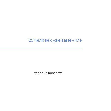
125 человек уже заменили
Условия возврата