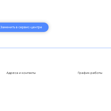
Заменить в сервис-центре
Адреса и контакты
График работы