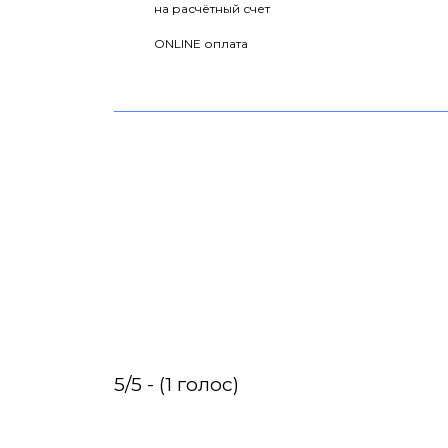
на расчётный счет
ONLINE оплата
5/5 - (1 голос)