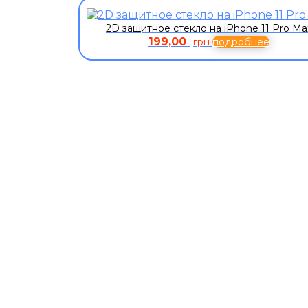
2D защитное стекло на iPhone 11 Pro Ma
199,00
грн
подробнее