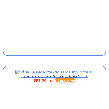
5D защитное стекло Samsung Galaxy Note 10
399,00
подробнее
грн