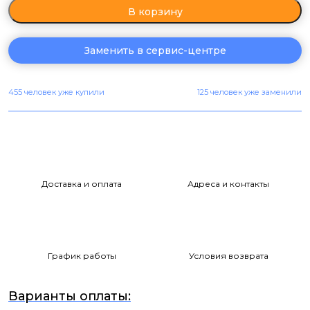
В корзину
Заменить в сервис-центре
455 человек уже купили
125 человек уже заменили
Доставка и оплата
Адреса и контакты
График работы
Условия возврата
Варианты оплаты: