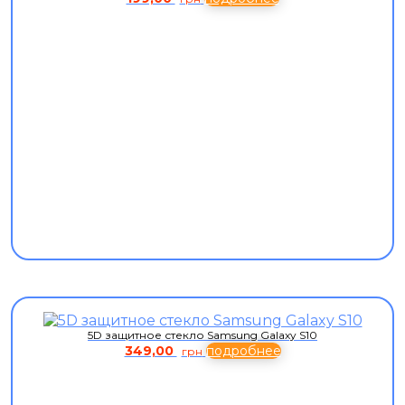
5D защитное стекло Samsung Galaxy S10
349,00
подробнее
грн