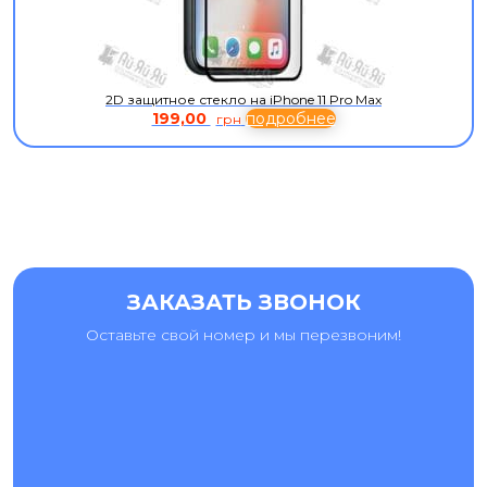
2D защитное стекло на iPhone 11 Pro Max
199,00
подробнее
грн
ЗАКАЗАТЬ ЗВОНОК
Оставьте свой номер и мы перезвоним!