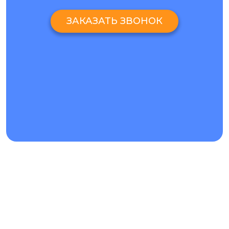
ЗАКАЗАТЬ ЗВОНОК