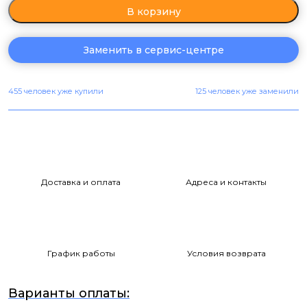
В корзину
Заменить в сервис-центре
455 человек уже купили
125 человек уже заменили
Доставка и оплата
Адреса и контакты
График работы
Условия возврата
Варианты оплаты: