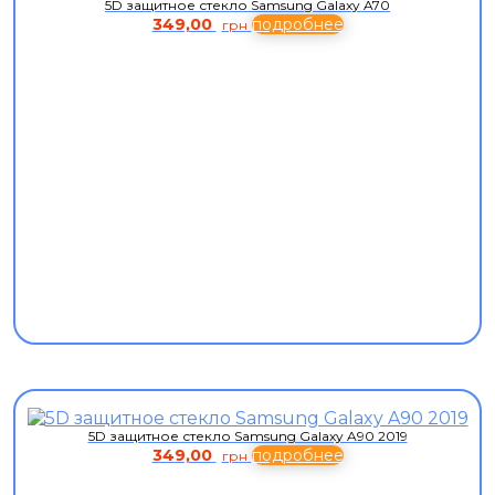
5D защитное стекло Samsung Galaxy A70
349,00
подробнее
грн
5D защитное стекло Samsung Galaxy A90 2019
349,00
подробнее
грн