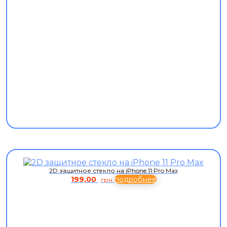
2D защитное стекло на iPhone 11 Pro Max
199,00
подробнее
грн