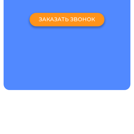
ЗАКАЗАТЬ ЗВОНОК