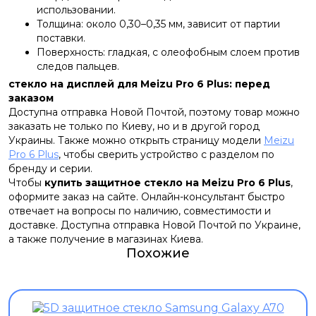
использовании.
Толщина: около 0,30–0,35 мм, зависит от партии
поставки.
Поверхность: гладкая, с олеофобным слоем против
следов пальцев.
стекло на дисплей для Meizu Pro 6 Plus: перед
заказом
Доступна отправка Новой Почтой, поэтому товар можно
заказать не только по Киеву, но и в другой город
Украины. Также можно открыть страницу модели
Meizu
Pro 6 Plus
, чтобы сверить устройство с разделом по
бренду и серии.
Чтобы
купить защитное стекло на Meizu Pro 6 Plus
,
оформите заказ на сайте. Онлайн-консультант быстро
отвечает на вопросы по наличию, совместимости и
доставке. Доступна отправка Новой Почтой по Украине,
а также получение в магазинах Киева.
Похожие