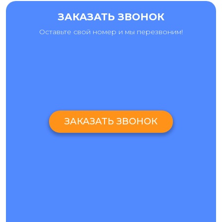
ЗАКАЗАТЬ ЗВОНОК
Оставьте свой номер и мы перезвоним!
ЗАКАЗАТЬ ЗВОНОК