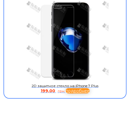
2D защитное стекло на iPhone 7 Plus
199,00
подробнее
грн