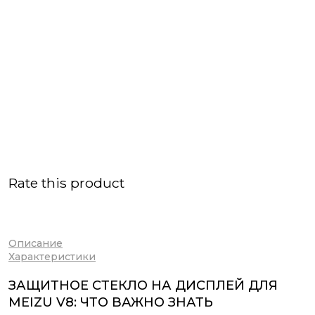
Rate this product
Описание
Характеристики
ЗАЩИТНОЕ СТЕКЛО НА ДИСПЛЕЙ ДЛЯ
MEIZU V8: ЧТО ВАЖНО ЗНАТЬ