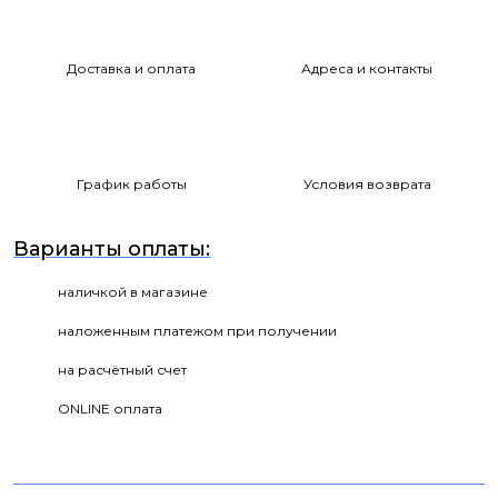
Доставка и оплата
Адреса и контакты
График работы
Условия возврата
Варианты оплаты:
наличкой в магазине
наложенным платежом при получении
на расчётный счет
ONLINE оплата