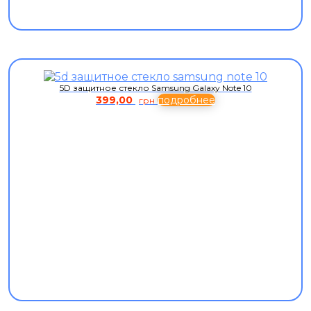
5D защитное стекло Samsung Galaxy Note 10
399,00
подробнее
грн