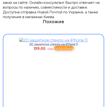
заказ на сайте. Онлайн-консультант быстро отвечает на
вопросы по наличию, совместимости и доставке.
Доступна отправка Новой Почтой по Украине, а также
получение в магазинах Киева.
Похожие
2D защитное стекло на iPhone 11
199,00
подробнее
грн