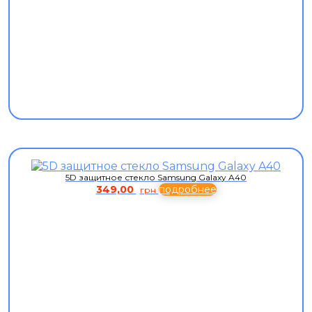
5D защитное стекло Samsung Galaxy A40
349,00
подробнее
грн