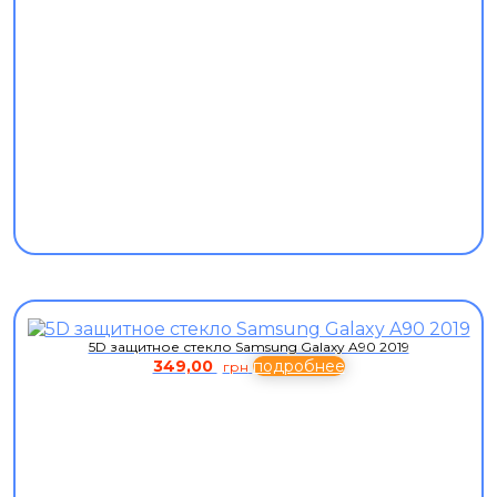
5D защитное стекло Samsung Galaxy A90 2019
349,00
подробнее
грн