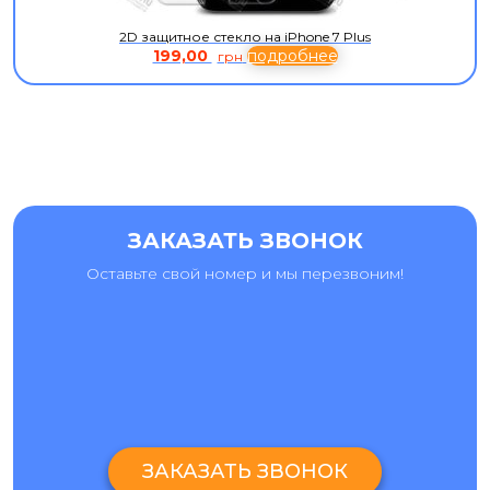
2D защитное стекло на iPhone 7 Plus
199,00
подробнее
грн
ЗАКАЗАТЬ ЗВОНОК
Оставьте свой номер и мы перезвоним!
ЗАКАЗАТЬ ЗВОНОК