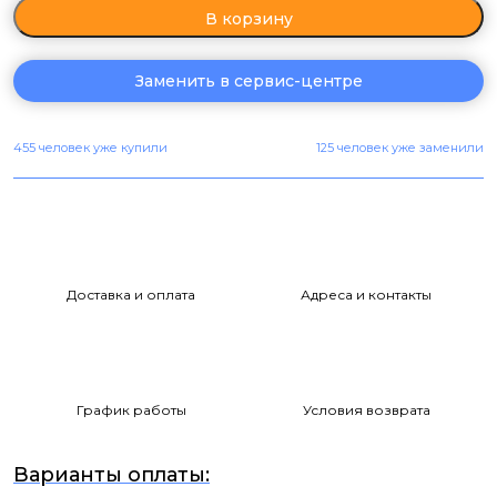
В корзину
Заменить в сервис-центре
455 человек уже купили
125 человек уже заменили
Доставка и оплата
Адреса и контакты
График работы
Условия возврата
Варианты оплаты: