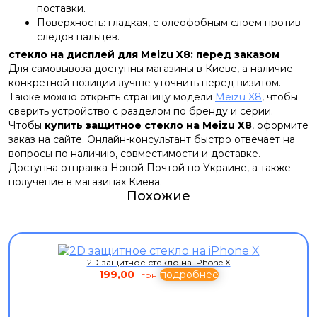
поставки.
Поверхность: гладкая, с олеофобным слоем против
следов пальцев.
стекло на дисплей для Meizu X8: перед заказом
Для самовывоза доступны магазины в Киеве, а наличие
конкретной позиции лучше уточнить перед визитом.
Также можно открыть страницу модели
Meizu X8
, чтобы
сверить устройство с разделом по бренду и серии.
Чтобы
купить защитное стекло на Meizu X8
, оформите
заказ на сайте. Онлайн-консультант быстро отвечает на
вопросы по наличию, совместимости и доставке.
Доступна отправка Новой Почтой по Украине, а также
получение в магазинах Киева.
Похожие
2D защитное стекло на iPhone X
199,00
подробнее
грн