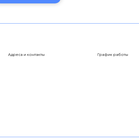
Адреса и контакты
График работы