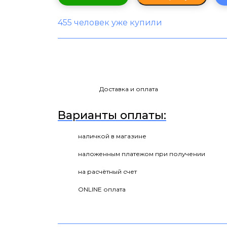
455 человек уже купили
Доставка и оплата
Варианты оплаты:
наличкой в магазине
наложенным платежом при получении
на расчётный счет
ONLINE оплата