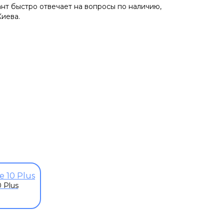
ант быстро отвечает на вопросы по наличию,
Киева.
 Plus