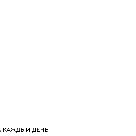
НА КАЖДЫЙ ДЕНЬ