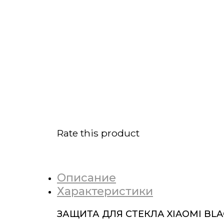
Rate this product
Описание
Характеристики
ЗАЩИТА ДЛЯ СТЕКЛА XIAOMI BL