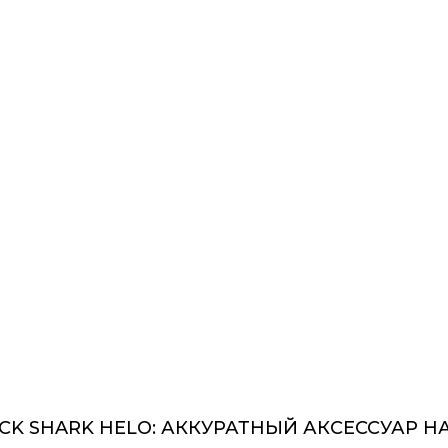
ACK SHARK HELO: АККУРАТНЫЙ АКСЕССУАР 