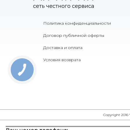
сеть честного сервиса
Политика конфиденциальности
Договор публичной оферты
Доставка и оплата
Условия возврата
Copyright 2016