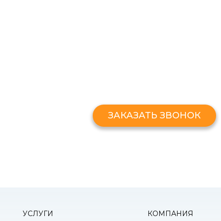
ЗАКАЗАТЬ ЗВОНО
Оставьте свой номер и мы перезв
ЗАКАЗАТЬ ЗВОНОК
УСЛУГИ
КОМПАНИЯ