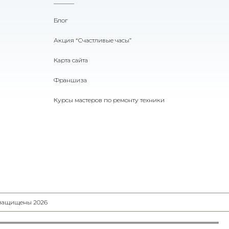
Блог
Акция “Счастливые часы”
Карта сайта
Франшиза
Курсы мастеров по ремонту техники
а защищены 2026