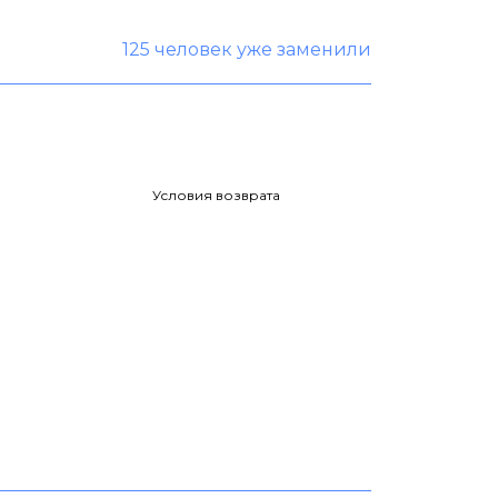
125 человек уже заменили
Условия возврата