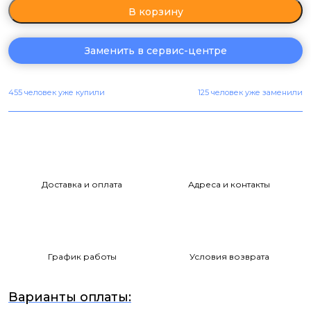
В корзину
Заменить в сервис-центре
455 человек уже купили
125 человек уже заменили
Доставка и оплата
Адреса и контакты
График работы
Условия возврата
Варианты оплаты: