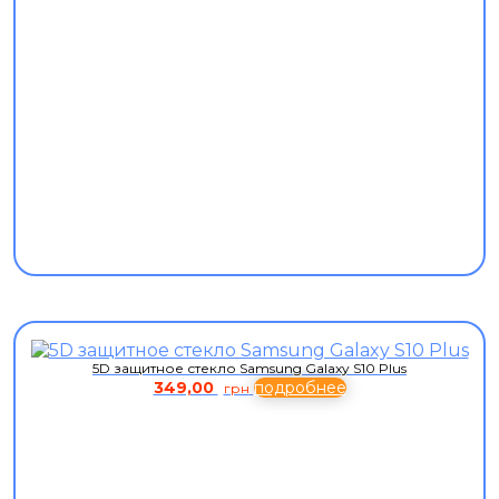
5D защитное стекло Samsung Galaxy S10 Plus
349,00
подробнее
грн