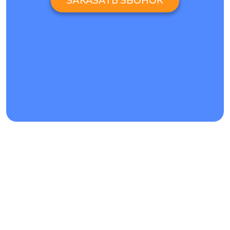
ЗАКАЗАТЬ ЗВОНОК