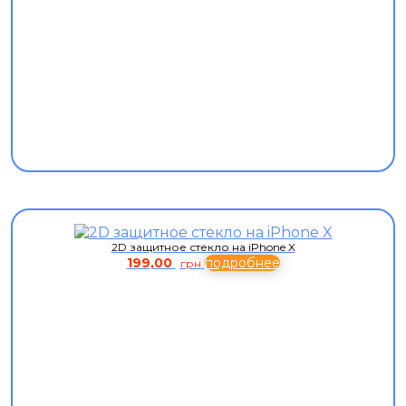
2D защитное стекло на iPhone X
199,00
подробнее
грн