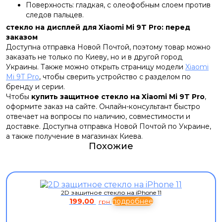
Поверхность: гладкая, с олеофобным слоем против
следов пальцев.
стекло на дисплей для Xiaomi Mi 9T Pro: перед
заказом
Доступна отправка Новой Почтой, поэтому товар можно
заказать не только по Киеву, но и в другой город
Украины. Также можно открыть страницу модели
Xiaomi
Mi 9T Pro
, чтобы сверить устройство с разделом по
бренду и серии.
Чтобы
купить защитное стекло на Xiaomi Mi 9T Pro
,
оформите заказ на сайте. Онлайн-консультант быстро
отвечает на вопросы по наличию, совместимости и
доставке. Доступна отправка Новой Почтой по Украине,
а также получение в магазинах Киева.
Похожие
2D защитное стекло на iPhone 11
199,00
подробнее
грн