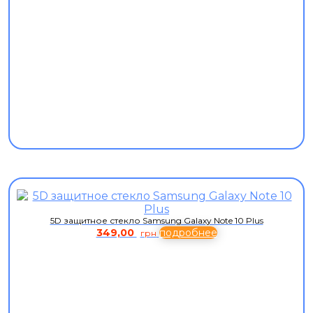
5D защитное стекло Samsung Galaxy Note 10 Plus
349,00
подробнее
грн