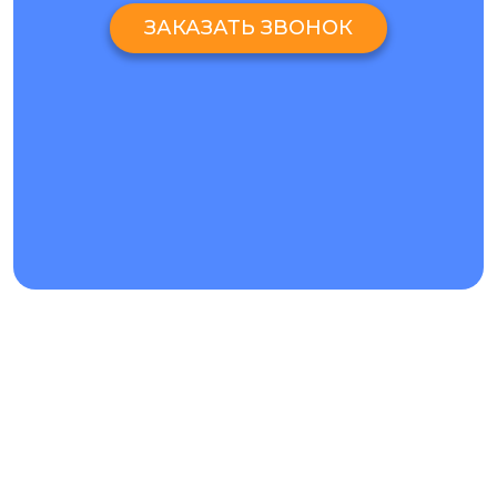
ЗАКАЗАТЬ ЗВОНОК