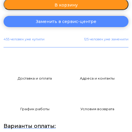
В корзину
Заменить в сервис-центре
455 человек уже купили
125 человек уже заменили
Доставка и оплата
Адреса и контакты
График работы
Условия возврата
Варианты оплаты: