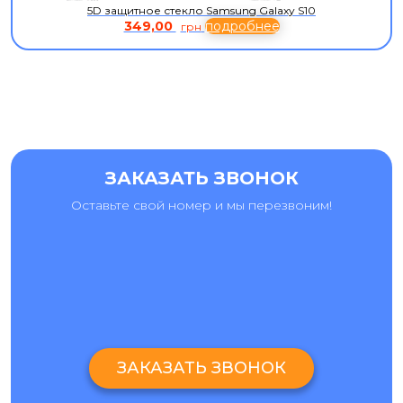
5D защитное стекло Samsung Galaxy S10
349,00
подробнее
грн
ЗАКАЗАТЬ ЗВОНОК
Оставьте свой номер и мы перезвоним!
ЗАКАЗАТЬ ЗВОНОК