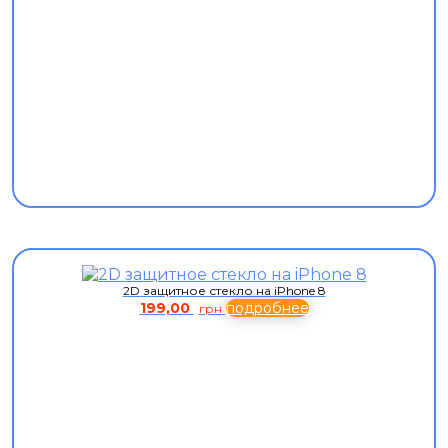
2D защитное стекло на iPhone 8
199,00
подробнее
грн