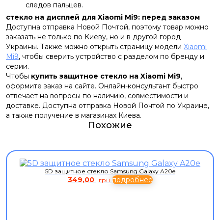
следов пальцев.
стекло на дисплей для Xiaomi Mi9: перед заказом
Доступна отправка Новой Почтой, поэтому товар можно
заказать не только по Киеву, но и в другой город
Украины. Также можно открыть страницу модели
Xiaomi
Mi9
, чтобы сверить устройство с разделом по бренду и
серии.
Чтобы
купить защитное стекло на Xiaomi Mi9
,
оформите заказ на сайте. Онлайн-консультант быстро
отвечает на вопросы по наличию, совместимости и
доставке. Доступна отправка Новой Почтой по Украине,
а также получение в магазинах Киева.
Похожие
5D защитное стекло Samsung Galaxy A20e
349,00
подробнее
грн