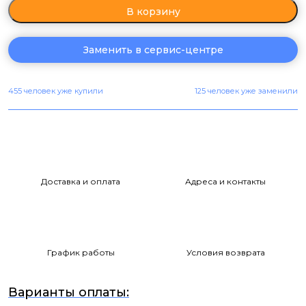
В корзину
Заменить в сервис-центре
455 человек уже купили
125 человек уже заменили
Доставка и оплата
Адреса и контакты
График работы
Условия возврата
Варианты оплаты: