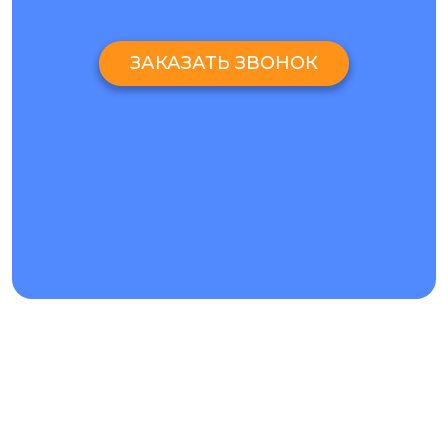
ЗАКАЗАТЬ ЗВОНОК