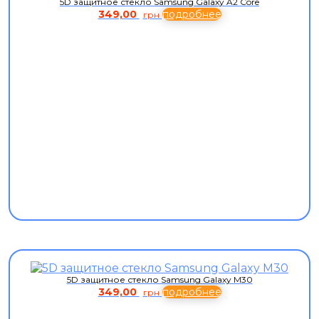
5D защитное стекло Samsung Galaxy A2 Core
349,00
подробнее
грн
5D защитное стекло Samsung Galaxy M30
349,00
подробнее
грн