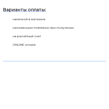
Варианты оплаты:
наличкой в магазине
наложенным платежом при получении
на расчётный счет
ONLINE оплата