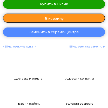
купить в 1 клик
В корзину
Заменить в сервис-центре
455 человек уже купили
125 человек уже заменили
Доставка и оплата
Адреса и контакты
График работы
Условия возврата