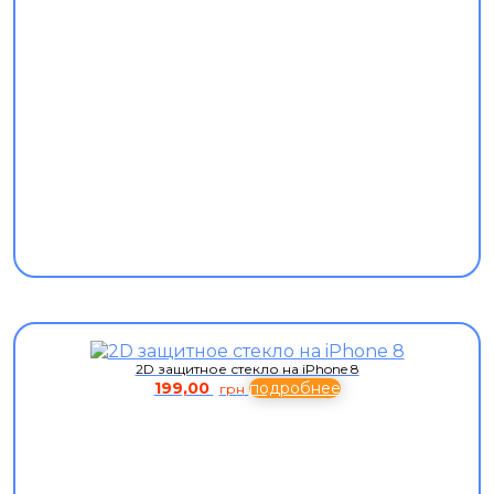
2D защитное стекло на iPhone 8
199,00
подробнее
грн