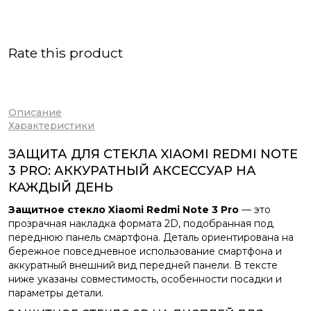
Rate this product
Описание
Характеристики
ЗАЩИТА ДЛЯ СТЕКЛА XIAOMI REDMI NOTE
3 PRO: АККУРАТНЫЙ АКСЕССУАР НА
КАЖДЫЙ ДЕНЬ
Защитное стекло Xiaomi Redmi Note 3 Pro
— это
прозрачная накладка формата 2D, подобранная под
переднюю панель смартфона. Деталь ориентирована на
бережное повседневное использование смартфона и
аккуратный внешний вид передней панели. В тексте
ниже указаны совместимость, особенности посадки и
параметры детали.