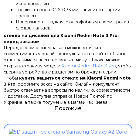
использовании.
Толщина: около 0,26–0,33 мм, зависит от партии
поставки.
Поверхность: гладкая, с олеофобным слоем против
следов пальцев.
стекло на дисплей для Xiaomi Redmi Note 3 Pro:
перед заказом
Перед оформлением заказа можно уточнить
совместимость у онлайн-консультанта на сайте: обычно
ответ занимает всего несколько минут. Также можно
открыть страницу модели
Xiaomi Redmi Note 3 Pro
, чтобы
сверить устройство с разделом по бренду и серии.
Чтобы
купить защитное стекло на Xiaomi Redmi Note
3 Pro
, оформите заказ на сайте. Онлайн-консультант
быстро отвечает на вопросы по наличию, совместимости
и доставке. Доступна отправка Новой Почтой по
Украине, а также получение в магазинах Киева.
Похожие