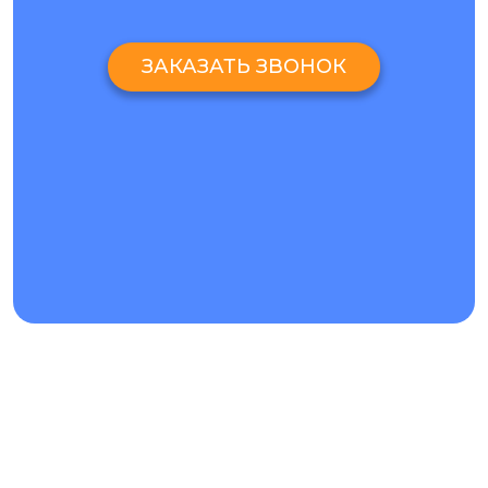
ЗАКАЗАТЬ ЗВОНОК