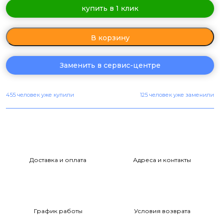
купить в 1 клик
В корзину
Заменить в сервис-центре
455 человек уже купили
125 человек уже заменили
Доставка и оплата
Адреса и контакты
График работы
Условия возврата