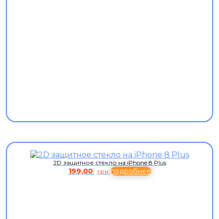
2D защитное стекло на iPhone 8 Plus
199,00
подробнее
грн