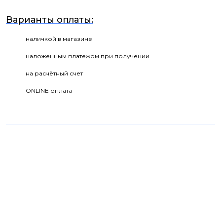
Варианты оплаты:
наличкой в магазине
наложенным платежом при получении
на расчётный счет
ONLINE оплата