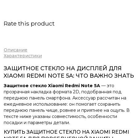
Rate this product
Описание
Характеристики
ЗАЩИТНОЕ СТЕКЛО НА ДИСПЛЕЙ ДЛЯ
XIAOMI REDMI NOTE 5A: ЧТО ВАЖНО ЗНАТЬ
Защитное стекло Xiaomi Redmi Note 5A
— это
прозрачная накладка формата 2D, подобранная под
переднюю панель смартфона. Аксессуар рассчитан на
ежедневное использование: он помогает сохранить
переднюю панель чище, ровнее и приятнее на ощупь. В
тексте ниже указаны совместимость, особенности
посадки и параметры детали.
КУПИТЬ ЗАЩИТНОЕ СТЕКЛО НА XIAOMI REDMI