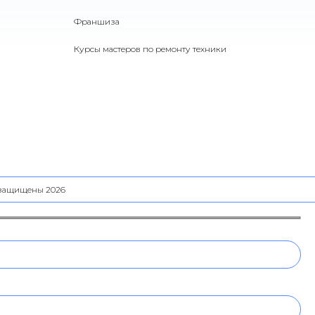
Франшиза
Курсы мастеров по ремонту техники
а защищены 2026