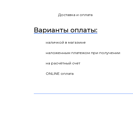
Доставка и оплата
Варианты оплаты:
наличкой в магазине
наложенным платежом при получении
на расчётный счет
ONLINE оплата