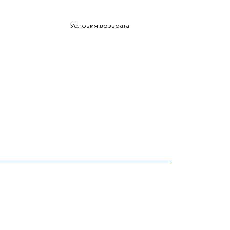
Условия возврата