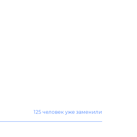
125 человек уже заменили