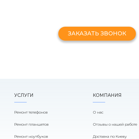
ЗАКАЗАТЬ ЗВОНО
Оставьте свой номер и мы перезв
ЗАКАЗАТЬ ЗВОНОК
УСЛУГИ
КОМПАНИЯ
Ремонт телефонов
О нас
Ремонт планшетов
Отзывы о нашей работе
Ремонт ноутбуков
Доставка по Киеву