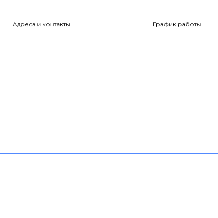
Адреса и контакты
График работы