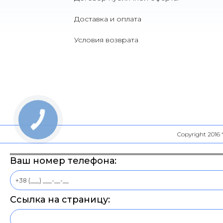
Доставка и оплата
Условия возврата
Copyright 2016
Ваш номер телефона:
Ссылка на страницу: