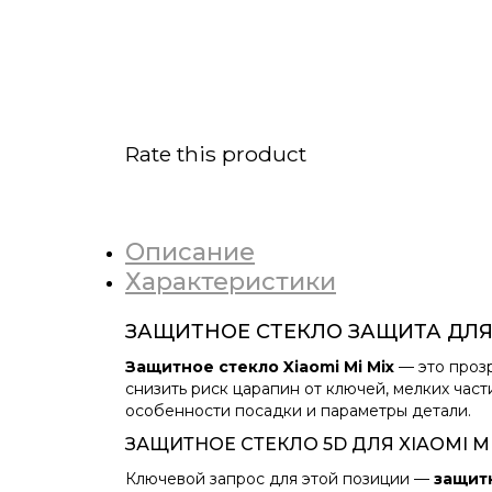
Rate this product
Описание
Характеристики
ЗАЩИТНОЕ СТЕКЛО ЗАЩИТА ДЛЯ 
Защитное стекло Xiaomi Mi Mix
— это проз
снизить риск царапин от ключей, мелких част
особенности посадки и параметры детали.
ЗАЩИТНОЕ СТЕКЛО 5D ДЛЯ XIAOMI M
Ключевой запрос для этой позиции —
защитн