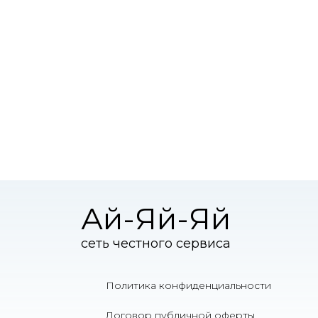
Ай-Яй-Яй
сеть честного сервиса
Политика конфиденциальности
Договор публичной оферты