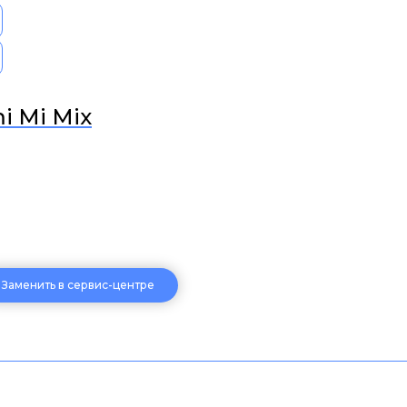
i Mi Mix
Заменить в сервис-центре