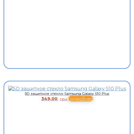
5D защитное стекло Samsung Galaxy S10 Plus
349,00
подробнее
грн