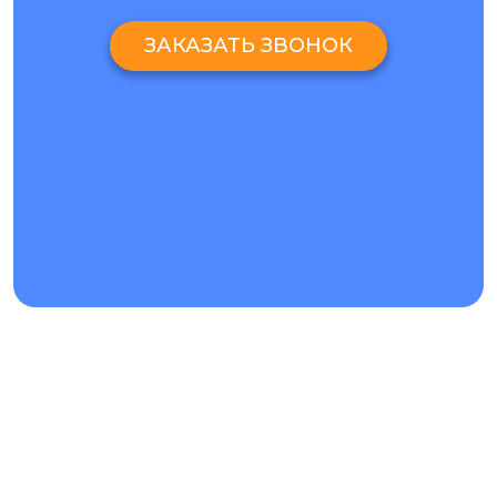
ЗАКАЗАТЬ ЗВОНОК