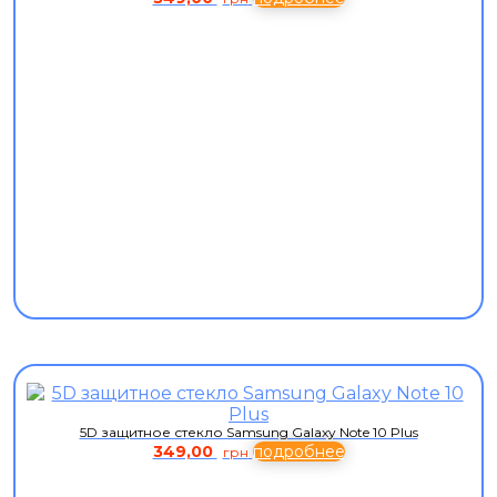
5D защитное стекло Samsung Galaxy Note 10 Plus
349,00
подробнее
грн