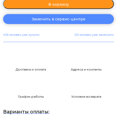
В корзину
Заменить в сервис-центре
455 человек уже купили
125 человек уже заменили
Доставка и оплата
Адреса и контакты
График работы
Условия возврата
Варианты оплаты: