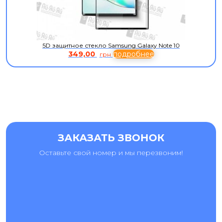
5D защитное стекло Samsung Galaxy Note 10
349,00
подробнее
грн
ЗАКАЗАТЬ ЗВОНОК
Оставьте свой номер и мы перезвоним!