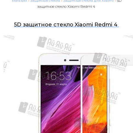
Магазин
›
Защитные стекла
›
Защитные стекла для Xiaomi
›
5D
защитное стекло Xiaomi Redmi 4
5D защитное стекло Xiaomi Redmi 4