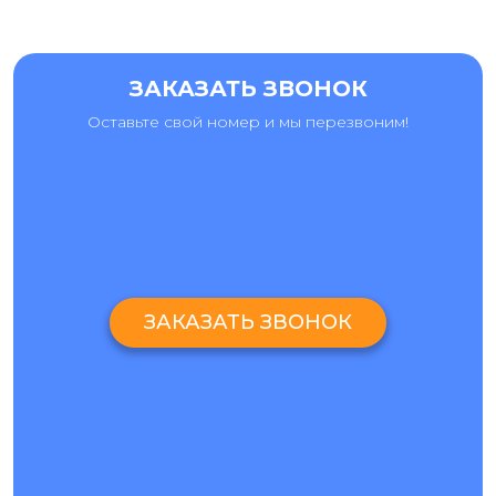
ЗАКАЗАТЬ ЗВОНОК
Оставьте свой номер и мы перезвоним!
ЗАКАЗАТЬ ЗВОНОК