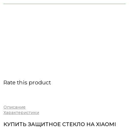
Rate this product
Описание
Характеристики
КУПИТЬ ЗАЩИТНОЕ СТЕКЛО НА XIAOMI