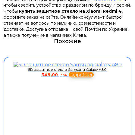
чтобы сверить устройство с разделом по бренду и серии.
Чтобы
купить защитное стекло на Xiaomi Redmi 4
,
оформите заказ на сайте. Онлайн-консультант быстро
отвечает на вопросы по наличию, совместимости и
доставке. Доступна отправка Новой Почтой по Украине,
а также получение в магазинах Киева.
Похожие
5D защитное стекло Samsung Galaxy A80
349,00
подробнее
грн