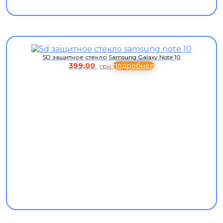
5D защитное стекло Samsung Galaxy Note 10
399,00
подробнее
грн