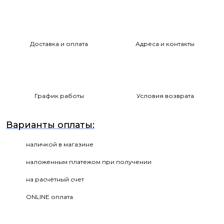
Доставка и оплата
Адреса и контакты
График работы
Условия возврата
Варианты оплаты:
наличкой в магазине
наложенным платежом при получении
на расчётный счет
ONLINE оплата