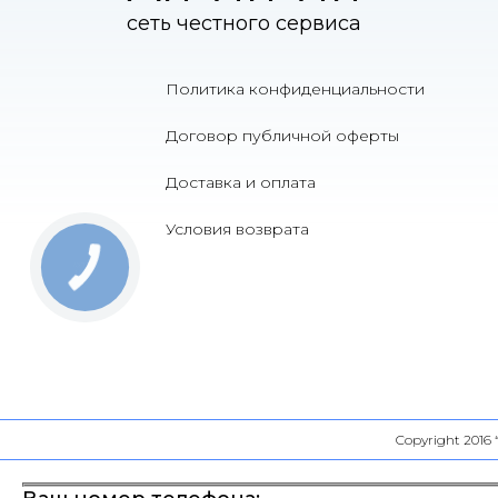
сеть честного сервиса
Политика конфиденциальности
Договор публичной оферты
Доставка и оплата
Условия возврата
Copyright 2016