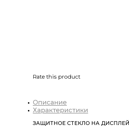
Rate this product
Описание
Характеристики
ЗАЩИТНОЕ СТЕКЛО НА ДИСПЛЕЙ 