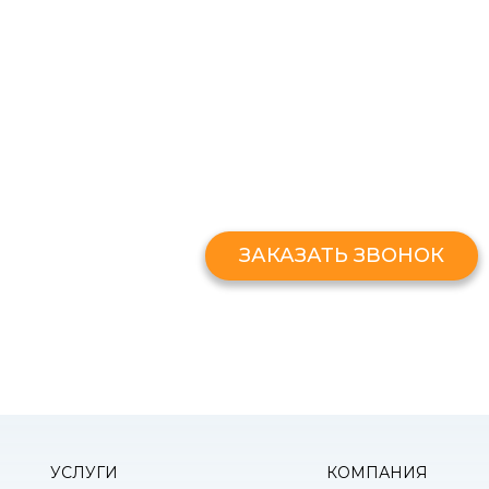
ЗАКАЗАТЬ ЗВОНО
Оставьте свой номер и мы перезв
ЗАКАЗАТЬ ЗВОНОК
УСЛУГИ
КОМПАНИЯ