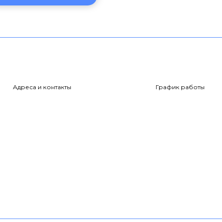
Адреса и контакты
График работы