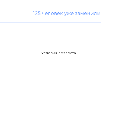
125 человек уже заменили
Условия возврата