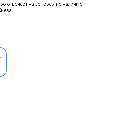
тро отвечает на вопросы по наличию,
Киева.