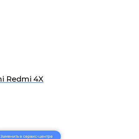
mi Redmi 4X
Заменить в сервис-центре