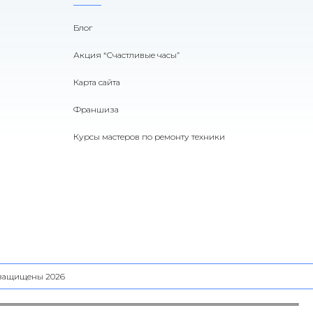
Блог
Акция “Счастливые часы”
Карта сайта
Франшиза
Курсы мастеров по ремонту техники
а защищены 2026