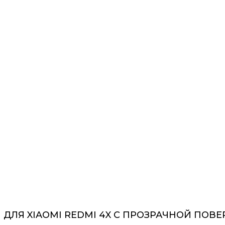
ДЛЯ XIAOMI REDMI 4X С ПРОЗРАЧНОЙ ПОВ