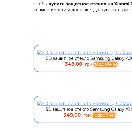
Чтобы
купить защитное стекло на Xiaomi 
совместимости и доставке. Доступна отправк
5D защитное стекло Samsung Galaxy A2
349,00
грн
подробнее
5D защитное стекло Samsung Galaxy A7
349,00
грн
подробнее