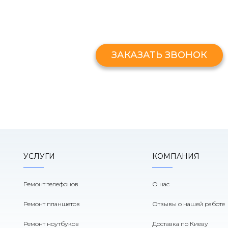
ЗАКАЗАТЬ ЗВОНО
Оставьте свой номер и мы перезв
ЗАКАЗАТЬ ЗВОНОК
УСЛУГИ
КОМПАНИЯ
Ремонт телефонов
О нас
Ремонт планшетов
Отзывы о нашей работе
Ремонт ноутбуков
Доставка по Киеву