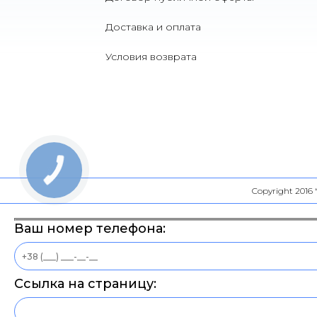
Доставка и оплата
Условия возврата
Copyright 2016
Ваш номер телефона:
Ссылка на страницу: