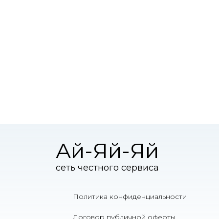
Ай-Яй-Яй
сеть честного сервиса
Политика конфиденциальности
Договор публичной оферты