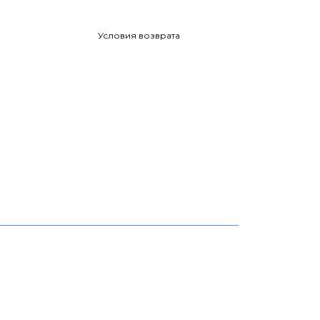
Условия возврата