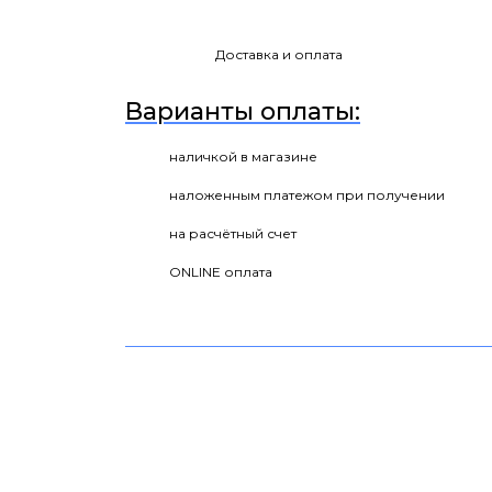
Доставка и оплата
Варианты оплаты:
наличкой в магазине
наложенным платежом при получении
на расчётный счет
ONLINE оплата