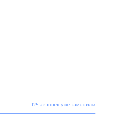
125 человек уже заменили