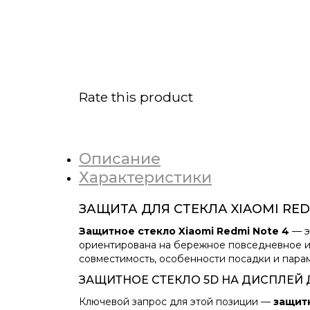
Rate this product
Описание
Характеристики
ЗАЩИТА ДЛЯ СТЕКЛА XIAOMI RE
Защитное стекло Xiaomi Redmi Note 4
— э
ориентирована на бережное повседневное и
совместимость, особенности посадки и пара
ЗАЩИТНОЕ СТЕКЛО 5D НА ДИСПЛЕЙ Д
Ключевой запрос для этой позиции —
защитн