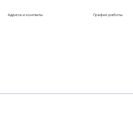
Адреса и контакты
График работы