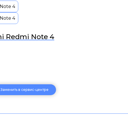
i Redmi Note 4
Заменить в сервис-центре