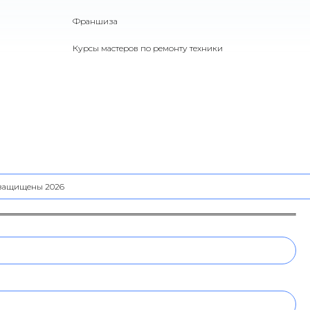
Франшиза
Курсы мастеров по ремонту техники
а защищены 2026