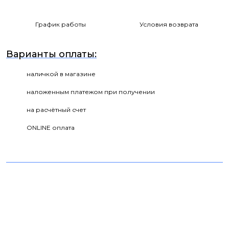
График работы
Условия возврата
Варианты оплаты:
наличкой в магазине
наложенным платежом при получении
на расчётный счет
ONLINE оплата