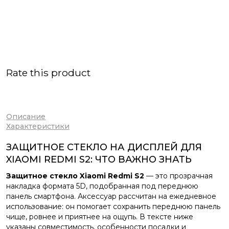
Rate this product
Описание
Характеристики
ЗАЩИТНОЕ СТЕКЛО НА ДИСПЛЕЙ ДЛЯ
XIAOMI REDMI S2: ЧТО ВАЖНО ЗНАТЬ
Защитное стекло Xiaomi Redmi S2
— это прозрачная
накладка формата 5D, подобранная под переднюю
панель смартфона. Аксессуар рассчитан на ежедневное
использование: он помогает сохранить переднюю панель
чище, ровнее и приятнее на ощупь. В тексте ниже
указаны совместимость, особенности посадки и