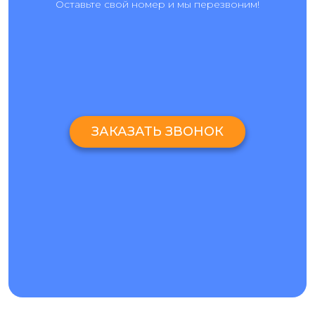
Оставьте свой номер и мы перезвоним!
ЗАКАЗАТЬ ЗВОНОК