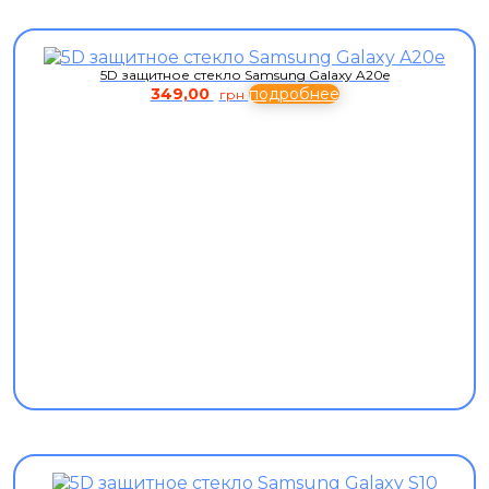
5D защитное стекло Samsung Galaxy A20e
349,00
подробнее
грн