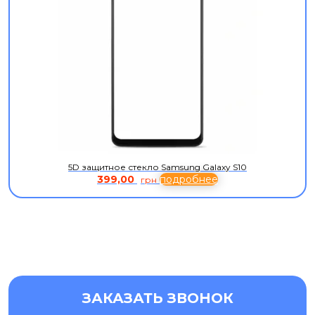
5D защитное стекло Samsung Galaxy S10
399,00
подробнее
грн
ЗАКАЗАТЬ ЗВОНОК