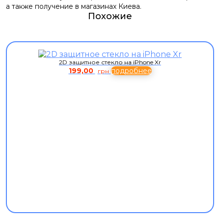
а также получение в магазинах Киева.
Похожие
2D защитное стекло на iPhone Xr
199,00
подробнее
грн