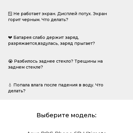
🪟 Не работает экран. Дисплей потух. Экран
горит черным. Что делать?
💔 Батарея слабо держит заряд,
разряжается,вздулась, заряд прыгает?
😭 Разбилось заднее стекло? Трещины на
заднем стекле?
💧 Попала влага после падения в воду. Что
делать?
Выберите модель: