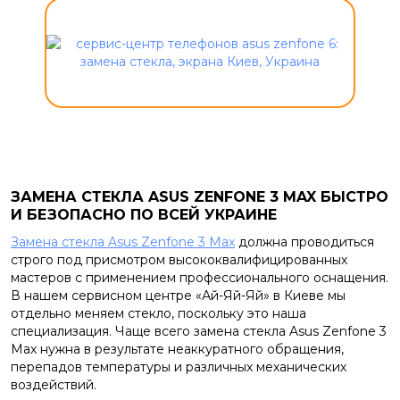
ЗАМЕНА СТЕКЛА ASUS ZENFONE 3 MAX БЫСТРО
И БЕЗОПАСНО ПО ВСЕЙ УКРАИНЕ
Замена стекла Asus Zenfone 3 Max
должна проводиться
строго под присмотром высококвалифицированных
мастеров с применением профессионального оснащения.
В нашем сервисном центре «Ай-Яй-Яй» в Киеве мы
отдельно меняем стекло, поскольку это наша
специализация. Чаще всего замена стекла Asus Zenfone 3
Max нужна в результате неаккуратного обращения,
перепадов температуры и различных механических
воздействий.