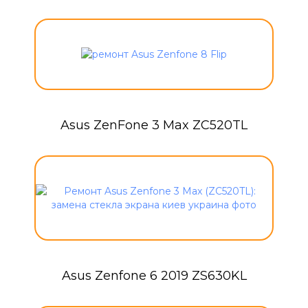
Asus ZenFone 3 Max ZC520TL
Asus Zenfone 6 2019 ZS630KL