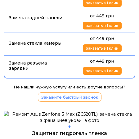
заказать в 1 клик
от 449 грн
Замена задней панели
заказать в 1 клик
от 449 грн
Замена стекла камеры
заказать в 1 клик
от 449 грн
Замена разъема
зарядки
заказать в 1 клик
Не нашли нужную услугу или есть другие вопросы?
Закажите быстрый звонок
+
Защитная гидрогель пленка