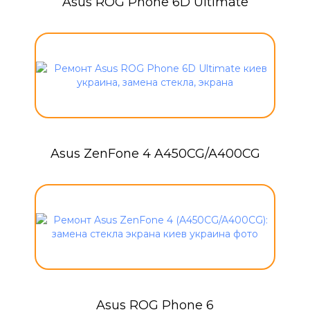
Asus ROG Phone 6D Ultimate
Asus ZenFone 4 A450CG/A400CG
Asus ROG Phone 6