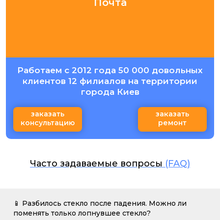
Почта
Работаем с 2012 года 50 000 довольных
клиентов 12 филиалов на территории
города Киев
заказать
заказать
консультацию
ремонт
Часто задаваемые вопросы
(FAQ)
📱 Разбилось стекло после падения. Можно ли
поменять только лопнувшее стекло?