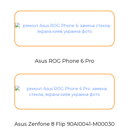
Asus ROG Phone 6 Pro
Asus Zenfone 8 Flip 90AI0041-M00030