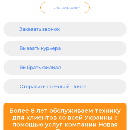
смотреть ролик
Заказать звонок
Вызвать курьера
Выбрать филиал
Отправить по Новой Почте
Более 8 лет обслуживаем технику
для клиентов со всей Украины с
помощью услуг компании Новая