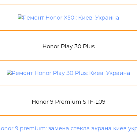
Honor Play 30 Plus
Honor 9 Premium STF-L09