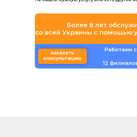
Более 8 лет обслуж
со всей Украины с помощью 
Работаем с
заказать
консультацию
12 филиало