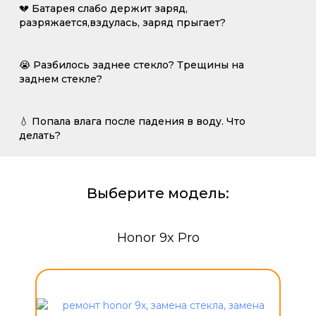
💔 Батарея слабо держит заряд,
разряжается,вздулась, заряд прыгает?
😭 Разбилось заднее стекло? Трещины на
заднем стекле?
💧 Попала влага после падения в воду. Что
делать?
Выберите модель:
Honor 9x Pro