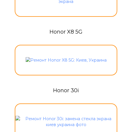
Honor X8 5G
Honor 30i