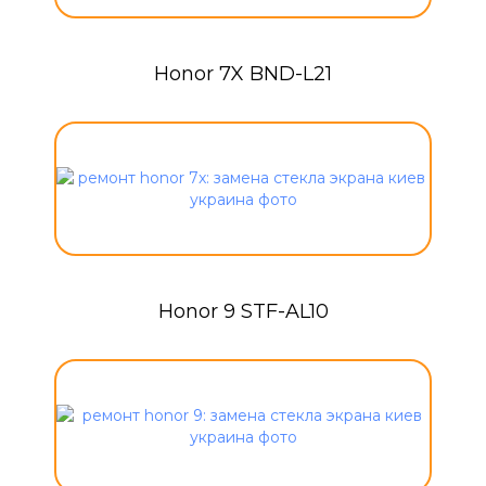
Honor 7X BND-L21
Honor 9 STF-AL10