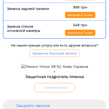
999 грн
Замена задней панели
заказать в 1 клик
549 грн
Замена стекла
основной камеры
заказать в 1 клик
Не нашли нужную услугу или есть другие вопросы?
Закажите быстрый звонок
+
Защитная гидрогель пленка
смотреть ролик
Заказать звонок