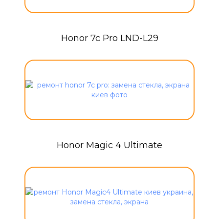
Honor 7c Pro LND-L29
Honor Magic 4 Ultimate