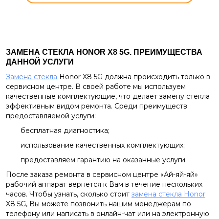
ЗАМЕНА СТЕКЛА HONOR X8 5G. ПРЕИМУЩЕСТВА
ДАННОЙ УСЛУГИ
Замена стекла
Honor X8 5G должна происходить только в
сервисном центре. В своей работе мы используем
качественные комплектующие, что делает замену стекла
эффективным видом ремонта. Среди преимуществ
предоставляемой услуги:
бесплатная диагностика;
использование качественных комплектующих;
предоставляем гарантию на оказанные услуги.
После заказа ремонта в сервисном центре «Ай-яй-яй»
рабочий аппарат вернется к Вам в течение нескольких
часов. Чтобы узнать, сколько стоит
замена стекла Honor
X8 5G, Вы можете позвонить нашим менеджерам по
телефону или написать в онлайн-чат или на электронную