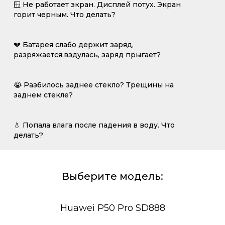
🪟 Не работает экран. Дисплей потух. Экран
горит черным. Что делать?
💔 Батарея слабо держит заряд,
разряжается,вздулась, заряд прыгает?
😭 Разбилось заднее стекло? Трещины на
заднем стекле?
💧 Попала влага после падения в воду. Что
делать?
Выберите модель:
Huawei P50 Pro SD888