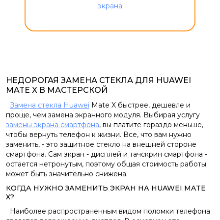
НЕДОРОГАЯ ЗАМЕНА СТЕКЛА ДЛЯ HUAWEI
MATE X В МАСТЕРСКОЙ
Замена стекла Huawei
Mate X быстрее, дешевле и
проще, чем замена экранного модуля. Выбирая услугу
замены экрана смартфона
, вы платите гораздо меньше,
чтобы вернуть телефон к жизни. Все, что вам нужно
заменить, - это защитное стекло на внешней стороне
смартфона. Сам экран - дисплей и тачскрин смартфона -
остается нетронутым, поэтому общая стоимость работы
может быть значительно снижена.
КОГДА НУЖНО ЗАМЕНИТЬ ЭКРАН НА HUAWEI MATE
X?
Наиболее распространенным видом поломки телефона