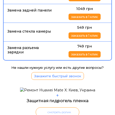
1049 грн
Замена задней панели
заказать в 1 клик
549 грн
Замена стекла камеры
заказать в 1 клик
749 грн
Замена разъема
зарядки
заказать в 1 клик
Не нашли нужную услугу или есть другие вопросы?
Закажите быстрый звонок
+
Защитная гидрогель пленка
смотреть ролик