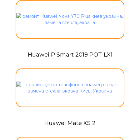
Huawei P Smart 2019 POT-LX1
Huawei Mate XS 2