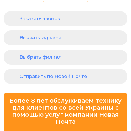
Заказать звонок
Вызвать курьера
Выбрать филиал
Отправить по Новой Почте
Более 8 лет обслуживаем технику
для клиентов со всей Украины с
помощью услуг компании Новая
Почта