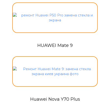
HUAWEI Mate 9
Huawei Nova Y70 Plus