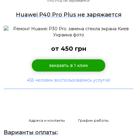
Pro Plus не заряжается
Huawei P40 Pro Plus не заряжается
от 450 грн
заказать в 1 клик
455 человек воспользовались услугой
Адреса и контакты
График работы
Варианты оплаты: