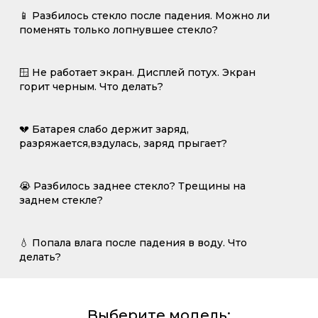
📱 Разбилось стекло после падения. Можно ли
поменять только лопнувшее стекло?
🪟 Не работает экран. Дисплей потух. Экран
горит черным. Что делать?
💔 Батарея слабо держит заряд,
разряжается,вздулась, заряд прыгает?
😭 Разбилось заднее стекло? Трещины на
заднем стекле?
💧 Попала влага после падения в воду. Что
делать?
Выберите модель: