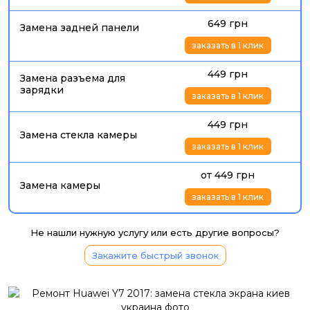
649 грн
Замена задней панели
заказать в 1 клик
449 грн
Замена разъема для
зарядки
заказать в 1 клик
449 грн
Замена стекла камеры
заказать в 1 клик
от 449 грн
Замена камеры
заказать в 1 клик
Не нашли нужную услугу или есть другие вопросы?
Закажите быстрый звонок