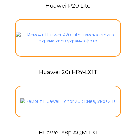
Huawei P20 Lite
Huawei 20i HRY-LX1T
Huawei Y8p AQM-LX1