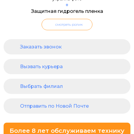
+
Защитная гидрогель пленка
смотреть ролик
Заказать звонок
Вызвать курьера
Выбрать филиал
Отправить по Новой Почте
Более 8 лет обслуживаем технику