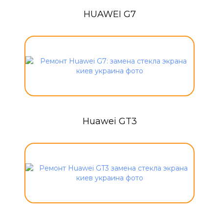
HUAWEI G7
Huawei GT3