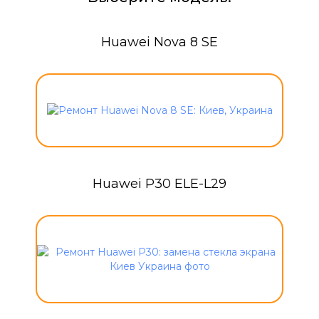
Huawei Nova 8 SE
Huawei P30 ELE-L29