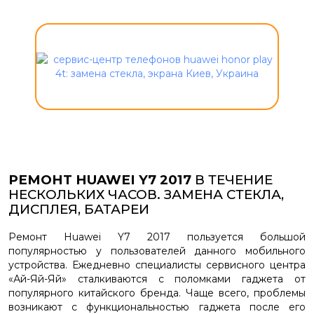
РЕМОНТ HUAWEI Y7 2017
В ТЕЧЕНИЕ
НЕСКОЛЬКИХ ЧАСОВ. ЗАМЕНА СТЕКЛА,
ДИСПЛЕЯ, БАТАРЕИ
Ремонт Huawei Y7 2017 пользуется большой
популярностью у пользователей данного мобильного
устройства. Ежедневно специалисты сервисного центра
«Ай-Яй-Яй» сталкиваются с поломками гаджета от
популярного китайского бренда. Чаще всего, проблемы
возникают с функциональностью гаджета после его