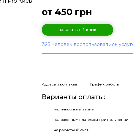
от 450 грн
заказать в 1 клик
325 человек воспользовались услу
Адреса и контакты
График работы
Варианты оплаты:
наличкой в магазине
наложенным платежом при получении
на расчётный счет