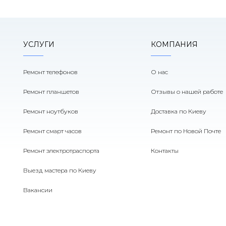
УСЛУГИ
КОМПАНИЯ
Ремонт телефонов
О нас
Ремонт планшетов
Отзывы о нашей работе
Ремонт ноутбуков
Доставка по Киеву
Ремонт смарт часов
Ремонт по Новой Почте
Ремонт электротраспорта
Контакты
Выезд мастера по Киеву
Вакансии