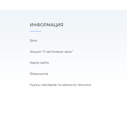
ИНФОРМАЦИЯ
Блог
Акция “Счастливые часы”
Карта сайта
Франшиза
Курсы мастеров по ремонту техники