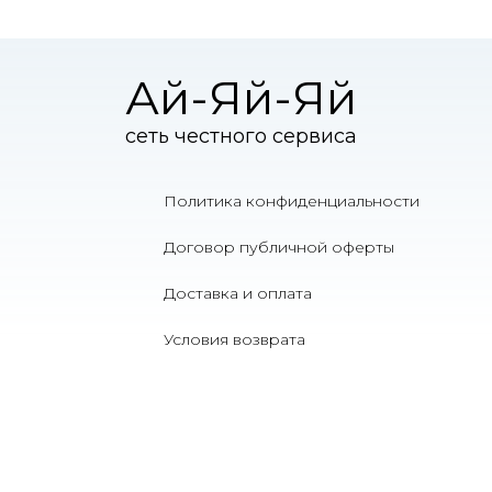
Ай-Яй-Яй
сеть честного сервиса
Политика конфиденциальности
Договор публичной оферты
Доставка и оплата
Условия возврата