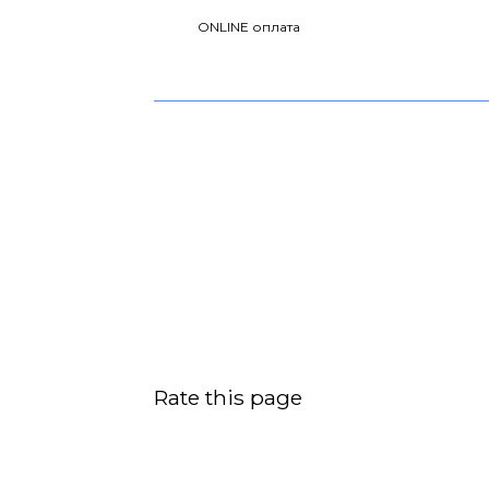
ONLINE оплата
Rate this page