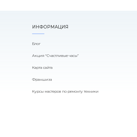
ИНФОРМАЦИЯ
Блог
Акция “Счастливые часы”
Карта сайта
Франшиза
Курсы мастеров по ремонту техники