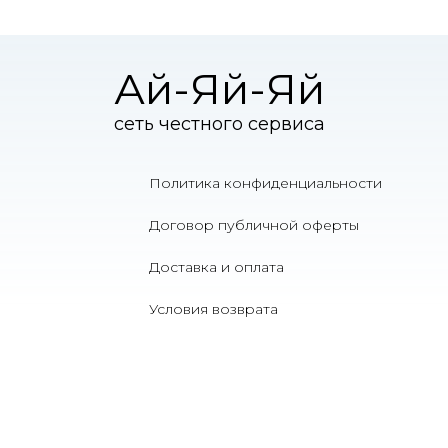
Ай-Яй-Яй
сеть честного сервиса
Политика конфиденциальности
Договор публичной оферты
Доставка и оплата
Условия возврата