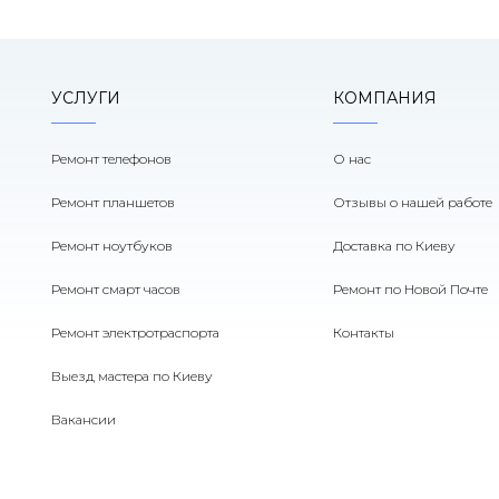
УСЛУГИ
КОМПАНИЯ
Ремонт телефонов
О нас
Ремонт планшетов
Отзывы о нашей работе
Ремонт ноутбуков
Доставка по Киеву
Ремонт смарт часов
Ремонт по Новой Почте
Ремонт электротраспорта
Контакты
Выезд мастера по Киеву
Вакансии