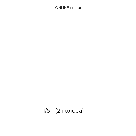
ONLINE оплата
1/5 - (2 голоса)