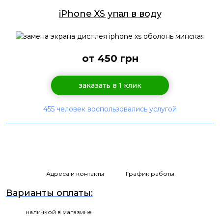
iPhone XS упал в воду
от 450 грн
заказать в 1 клик
455 человек воспользовались услугой
Адреса и контакты
График работы
Варианты оплаты:
наличкой в магазине