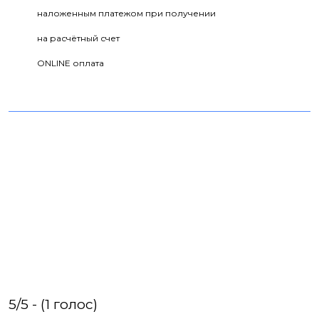
наложенным платежом при получении
на расчётный счет
ONLINE оплата
5/5 - (1 голос)