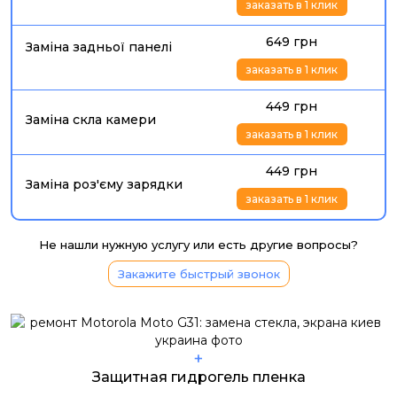
заказать в 1 клик
649 грн
Заміна задньої панелі
заказать в 1 клик
449 грн
Заміна скла камери
заказать в 1 клик
449 грн
Заміна роз'єму зарядки
заказать в 1 клик
Не нашли нужную услугу или есть другие вопросы?
Закажите быстрый звонок
+
Защитная гидрогель пленка