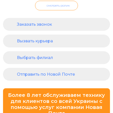
смотреть ролик
Заказать звонок
Вызвать курьера
Выбрать филиал
Отправить по Новой Почте
Более 8 лет обслуживаем технику
для клиентов со всей Украины с
помощью услуг компании Новая