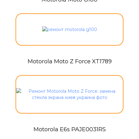
Motorola Moto Z Force XT1789
Motorola E6s PAJE0031RS