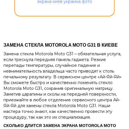
ЗАМЕНА СТЕКЛА
MOTOROLA MOTO G31
В КИЕВЕ
Замена стекла Motorola Moto G31 – обязательная услуга,
если треснула передняя панель гаджета. Резкие
перепады температуры, случайное падение и
невнимательность владельца часто приводят к столь
печальному результату. В сервисном центре «Ай-Яй-Яй»
Вы сможете быстро и качественно поменять стекло
Motorola Moto G31, сохранив оригинальную матрицу.
Заметив царапины и сколы на передней поверхности,
приезжайте в любое отделение сервисного центра Ай-
Яй-Яй для замены стекла Motorola Moto G31. Наши
мастера точно знают, как качественно провести эту
процедуру, так как это их специализация.
СКОЛЬКО ДЛИТСЯ ЗАМЕНА ЭКРАНА
MOTOROLA MOTO