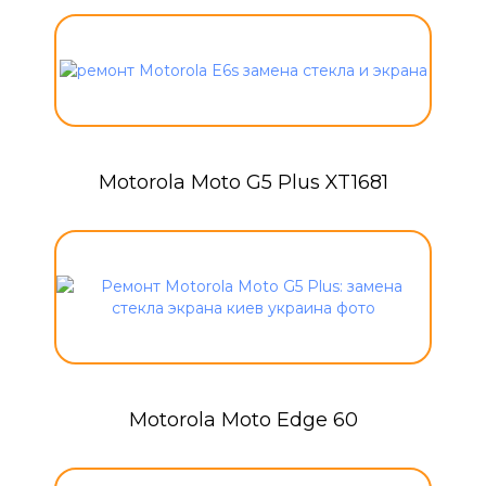
Motorola Moto G5 Plus XT1681
Motorola Moto Edge 60