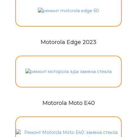
Motorola Edge 2023
Motorola Moto E40