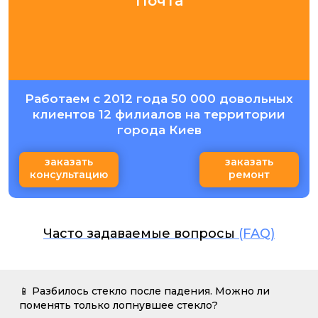
Почта
Работаем с 2012 года 50 000 довольных
клиентов 12 филиалов на территории
города Киев
заказать
заказать
консультацию
ремонт
Часто задаваемые вопросы
(FAQ)
📱 Разбилось стекло после падения. Можно ли
поменять только лопнувшее стекло?