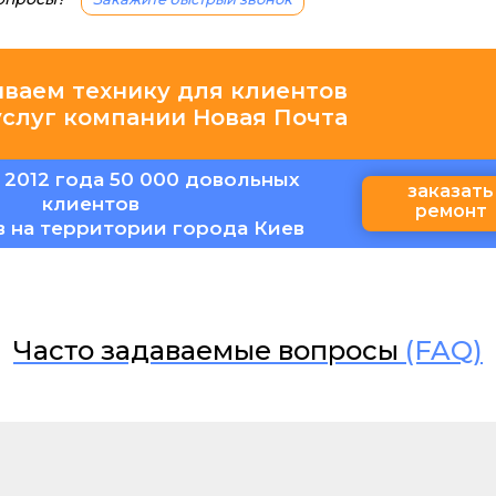
иваем технику для клиентов
услуг компании Новая Почта
 2012 года 50 000 довольных
заказать
клиентов
ремонт
в на территории города Киев
Часто задаваемые вопросы
(FAQ)