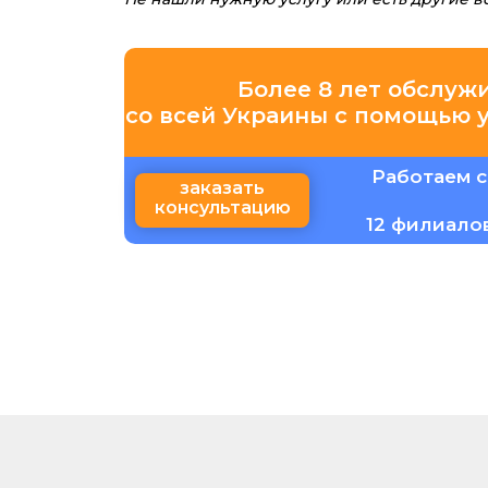
Более 8 лет обслуж
со всей Украины с помощью 
Работаем с
заказать
консультацию
12 филиало