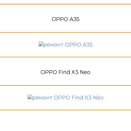
OPPO A35
OPPO Find X3 Neo