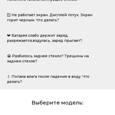
🪟 Не работает экран. Дисплей потух. Экран
горит черным. Что делать?
💔 Батарея слабо держит заряд,
разряжается,вздулась, заряд прыгает?
😭 Разбилось заднее стекло? Трещины на
заднем стекле?
💧 Попала влага после падения в воду. Что
делать?
Выберите модель: