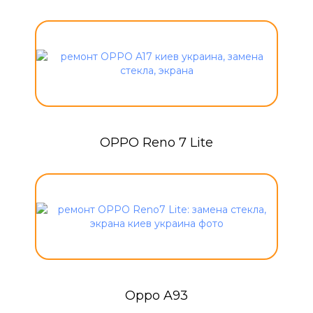
OPPO Reno 7 Lite
Oppo A93