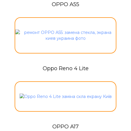
OPPO A55
Oppo Reno 4 Lite
OPPO A17