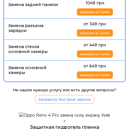
1049 грн
Замена задней панели
заказать в 1 клик
от 349 грн
Замена разъема
зарядки
заказать в 1 клик
от 449 грн
Замена стекла
основной камеры
заказать в 1 клик
от 649 грн
Замена основной
камеры
заказать в 1 клик
Не нашли нужную услугу или есть другие вопросы?
Закажите быстрый звонок
+
Защитная гидрогель пленка