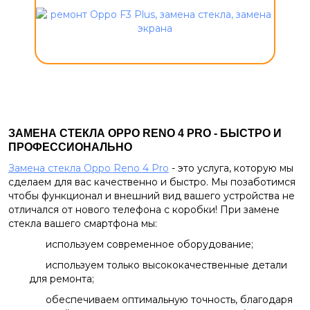
ЗАМЕНА СТЕКЛА OPPO RENO 4 PRO - БЫСТРО И
ПРОФЕССИОНАЛЬНО
Замена стекла Oppo Reno 4 Pro
- это услуга, которую мы
сделаем для вас качественно и быстро. Мы позаботимся
чтобы функционал и внешний вид вашего устройства не
отличался от нового телефона с коробки! При замене
стекла вашего смартфона мы:
используем современное оборудование;
используем только высококачественные детали
для ремонта;
обеспечиваем оптимальную точность, благодаря