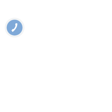
Rate this page