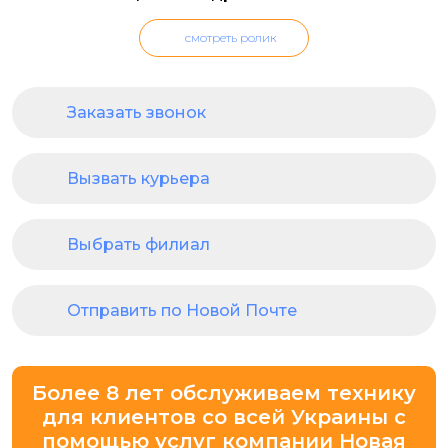
смотреть ролик
Заказать звонок
Вызвать курьера
Выбрать филиал
Отправить по Новой Почте
Более 8 лет обслуживаем технику
для клиентов со всей Украины с
помощью услуг компании Новая