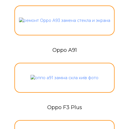
Oppo A91
Oppo F3 Plus