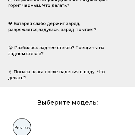
горит черным. Что делать?
💔 Батарея слабо держит заряд,
разряжается,вздулась, заряд прыгает?
😭 Разбилось заднее стекло? Трещины на
заднем стекле?
💧 Попала влага после падения в воду. Что
делать?
Выберите модель:
Previous