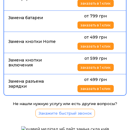
заказать в 1 клик
от 799 грн
Замена батареи
заказать в 1 клик
от 499 грн
Замена кнопки Home
заказать в 1 клик
от 599 грн
Замена кнопки
включения
заказать в 1 клик
от 499 грн
Замена разъема
зарядки
заказать в 1 клик
Не нашли нужную услугу или есть другие вопросы?
Закажите быстрый звонок