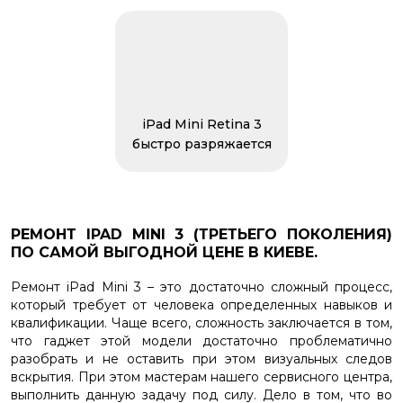
iPad Mini Retina 3
быстро разряжается
РЕМОНТ IPAD MINI 3 (ТРЕТЬЕГО ПОКОЛЕНИЯ)
ПО САМОЙ ВЫГОДНОЙ ЦЕНЕ В КИЕВЕ.
Ремонт iPad Mini 3 – это достаточно сложный процесс,
который требует от человека определенных навыков и
квалификации. Чаще всего, сложность заключается в том,
что гаджет этой модели достаточно проблематично
разобрать и не оставить при этом визуальных следов
вскрытия. При этом мастерам нашего сервисного центра,
выполнить данную задачу под силу. Дело в том, что во