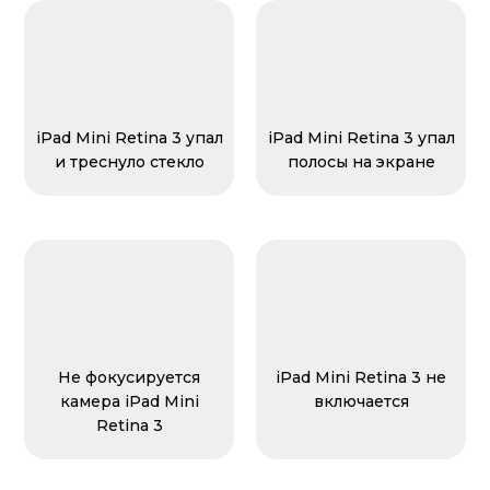
iPad Mini Retina 3 упал
iPad Mini Retina 3 упал
и треснуло стекло
полосы на экране
Не фокусируется
iPad Mini Retina 3 не
камера iPad Mini
включается
Retina 3