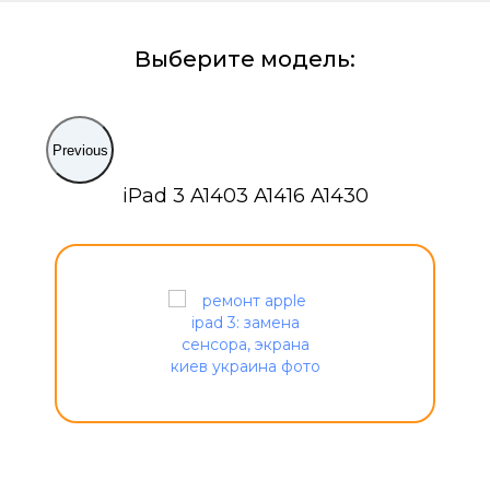
Выберите модель:
Previous
iPad 3 A1403 A1416 A1430