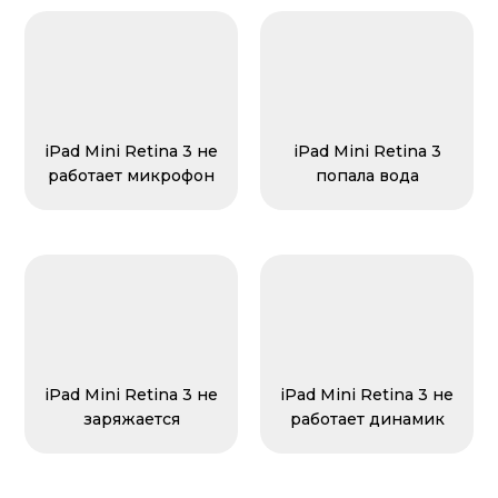
iPad Mini Retina 3 не
iPad Mini Retina 3
работает микрофон
попала вода
iPad Mini Retina 3 не
iPad Mini Retina 3 не
заряжается
работает динамик