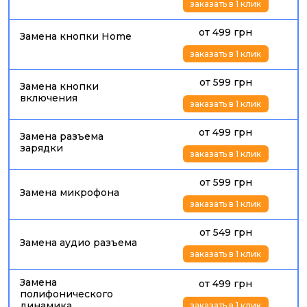
заказать в 1 клик
от 499 грн
Замена кнопки Home
заказать в 1 клик
от 599 грн
Замена кнопки
включения
заказать в 1 клик
от 499 грн
Замена разъема
зарядки
заказать в 1 клик
от 599 грн
Замена микрофона
заказать в 1 клик
от 549 грн
Замена аудио разъема
заказать в 1 клик
Замена
от 499 грн
полифонического
динамика
заказать в 1 клик