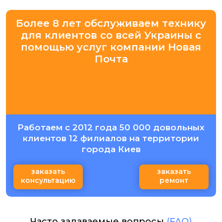
Более 8 лет обслуживаем технику
для клиентов со всей Украины с
помощью услуг компании Новая
Почта
Работаем с 2012 года 50 000 довольных
клиентов 12 филиалов на территории
города Киев
заказать
заказать
консультацию
ремонт
Часто задаваемые вопросы
(FAQ)