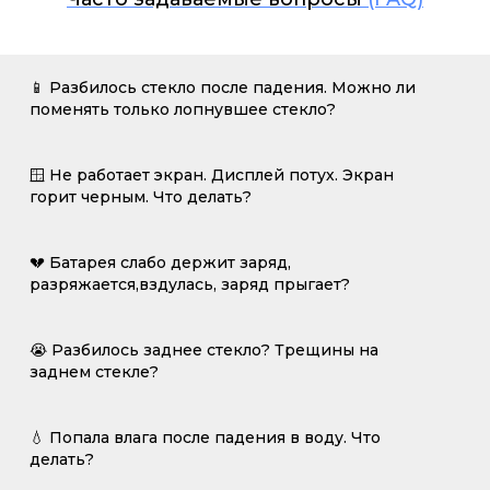
📱 Разбилось стекло после падения. Можно ли
поменять только лопнувшее стекло?
🪟 Не работает экран. Дисплей потух. Экран
горит черным. Что делать?
💔 Батарея слабо держит заряд,
разряжается,вздулась, заряд прыгает?
😭 Разбилось заднее стекло? Трещины на
заднем стекле?
💧 Попала влага после падения в воду. Что
делать?