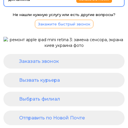
Не нашли нужную услугу или есть другие вопросы?
Закажите быстрый звонок
Заказать звонок
Вызвать курьера
Выбрать филиал
Отправить по Новой Почте