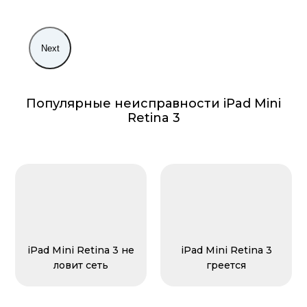
Next
Популярные неисправности iPad Mini
Retina 3
iPad Mini Retina 3 не
iPad Mini Retina 3
ловит сеть
греется