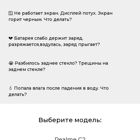
🪟 Не работает экран. Дисплей потух. Экран
горит черным. Что делать?
💔 Батарея слабо держит заряд,
разряжается,вздулась, заряд прыгает?
😭 Разбилось заднее стекло? Трещины на
заднем стекле?
💧 Попала влага после падения в воду. Что
делать?
Выберите модель:
Realme C2