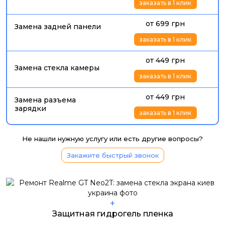
заказать в 1 клик
от 699 грн
Замена задней панели
заказать в 1 клик
от 449 грн
Замена стекла камеры
заказать в 1 клик
от 449 грн
Замена разъема
зарядки
заказать в 1 клик
Не нашли нужную услугу или есть другие вопросы?
Закажите быстрый звонок
+
Защитная гидрогель пленка