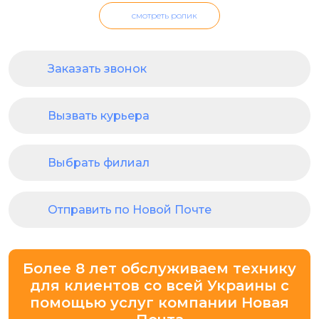
смотреть ролик
Заказать звонок
Вызвать курьера
Выбрать филиал
Отправить по Новой Почте
Более 8 лет обслуживаем технику
для клиентов со всей Украины с
помощью услуг компании Новая