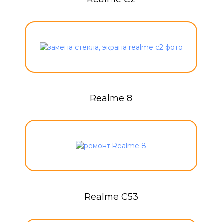
Realme 8
Realme C53