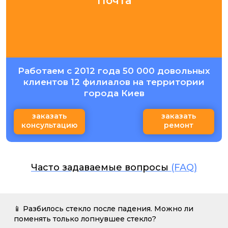
Почта
Работаем с 2012 года 50 000 довольных
клиентов 12 филиалов на территории
города Киев
заказать
заказать
консультацию
ремонт
Часто задаваемые вопросы
(FAQ)
📱 Разбилось стекло после падения. Можно ли
поменять только лопнувшее стекло?