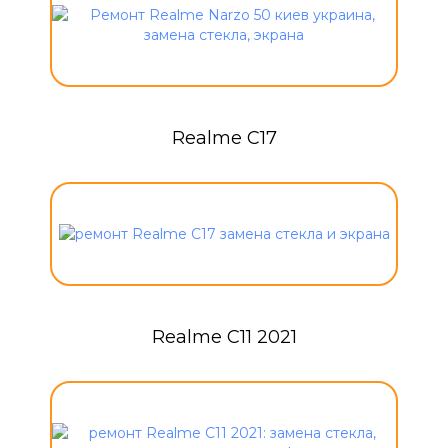
Realme C17
Realme C11 2021