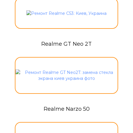
Realme GT Neo 2T
Realme Narzo 50