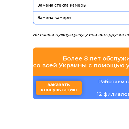
Замена стекла камеры
Замена камеры
Не нашли нужную услугу или есть другие 
Более 8 лет обслуж
со всей Украины с помощью 
Работаем с
заказать
консультацию
12 филиало