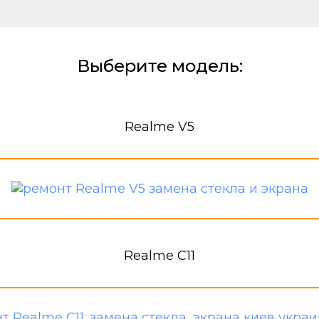
Выберите модель:
Realme V5
Realme C11