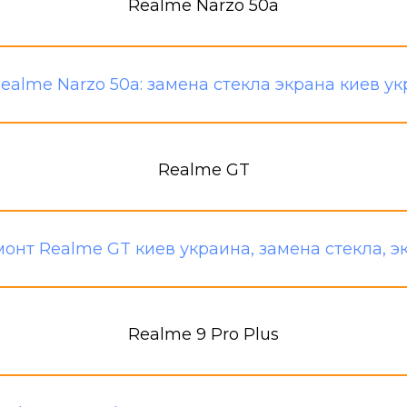
Realme Narzo 50a
Realme GT
Realme 9 Pro Plus