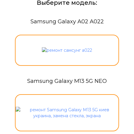
Выберите модель:
Samsung Galaxy A02 A022
Samsung Galaxy M13 5G NEO