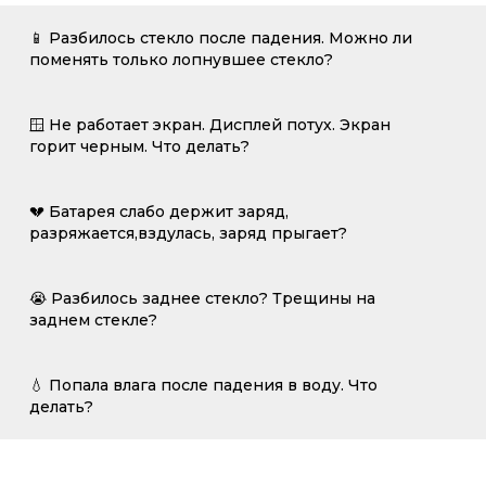
📱 Разбилось стекло после падения. Можно ли
поменять только лопнувшее стекло?
🪟 Не работает экран. Дисплей потух. Экран
горит черным. Что делать?
💔 Батарея слабо держит заряд,
разряжается,вздулась, заряд прыгает?
😭 Разбилось заднее стекло? Трещины на
заднем стекле?
💧 Попала влага после падения в воду. Что
делать?