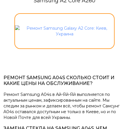
Samsung A2 Core A260
РЕМОНТ SAMSUNG A04S СКОЛЬКО СТОИТ И
КАКИЕ ЦЕНЫ НА ОБСЛУЖИВАНИЕ?
Ремонт Samsung A04s в Ай-Яй-Яй выполняется по
актуальным ценам, зафиксированным на сайте. Мы
следим за рынком и делаем всё, чтобы ремонт Самсунг
A04s оставался доступным не только в Киеве, но и по
Новой Почте для всей Украины.
ЗАМЕНА СТЕКЛА НА SAMSUNG A04S. ЧЕМ