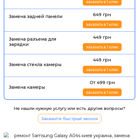
заказать в 1 клик
649 грн
Замена задней панели
заказать в 1 клик
449 грн
Замена разъема для
зарядки
заказать в 1 клик
449 грн
Замена стекла камеры
заказать в 1 клик
От 499 грн
Замена камеры
заказать в 1 клик
Не нашли нужную услугу или есть другие вопросы?
Закажите быстрый звонок