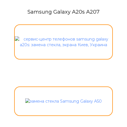
Samsung Galaxy A20s A207