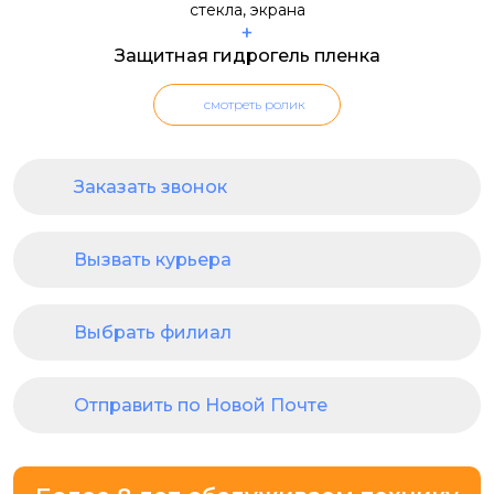
+
Защитная гидрогель пленка
смотреть ролик
Заказать звонок
Вызвать курьера
Выбрать филиал
Отправить по Новой Почте