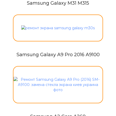
Samsung Galaxy M31 M315
Samsung Galaxy A9 Pro 2016 A9100