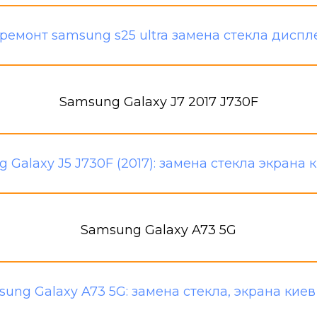
Samsung Galaxy J7 2017 J730F
Samsung Galaxy A73 5G