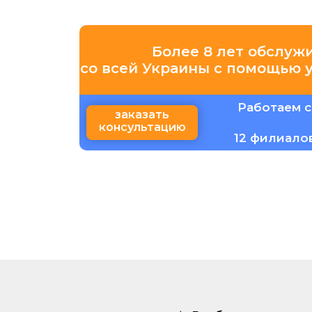
Более 8 лет обслуж
со всей Украины с помощью 
Работаем с
заказать
консультацию
12 филиало