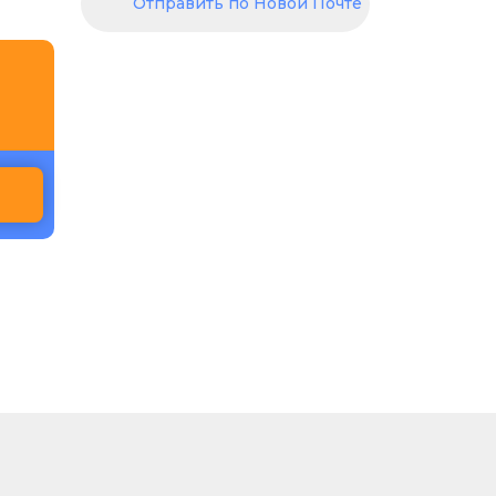
Отправить по Новой Почте