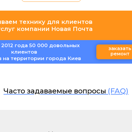
иваем технику для клиентов
услуг компании Новая Почта
 2012 года 50 000 довольных
заказать
клиентов
ремонт
в на территории города Киев
Часто задаваемые вопросы
(FAQ)