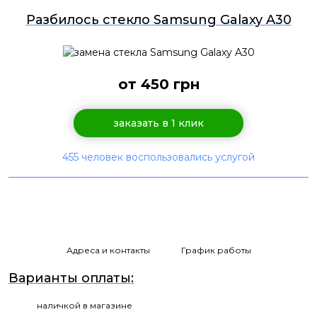
Разбилось стекло Samsung Galaxy A30
от 450 грн
заказать в 1 клик
455 человек воспользовались услугой
Адреса и контакты
График работы
Варианты оплаты:
наличкой в магазине