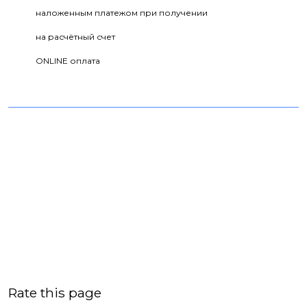
наложенным платежом при получении
на расчётный счет
ONLINE оплата
Rate this page