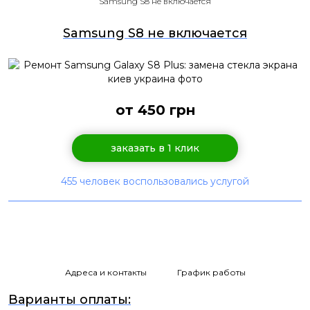
Samsung S8 не включается
Samsung S8 не включается
от 450 грн
заказать в 1 клик
455 человек воспользовались услугой
Адреса и контакты
График работы
Варианты оплаты: