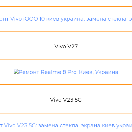
Vivo V27
Vivo V23 5G