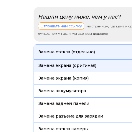
Нашли цену ниже, чем у нас?
Отправьте нам ссылку
на страницу, где цена и 
лучше, чем у нас, и мы сделаем дешевле
Замена стекла (отдельно)
Замена экрана (оригинал)
Замена экрана (копия)
Замена аккумулятора
Замена задней панели
Замена разъема для зарядки
Замена стекла камеры