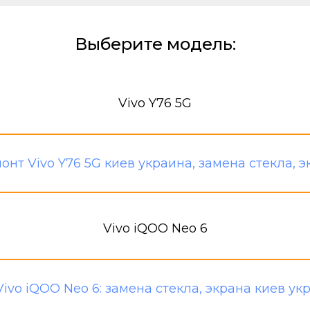
Выберите модель:
Vivo Y76 5G
Vivo iQOO Neo 6