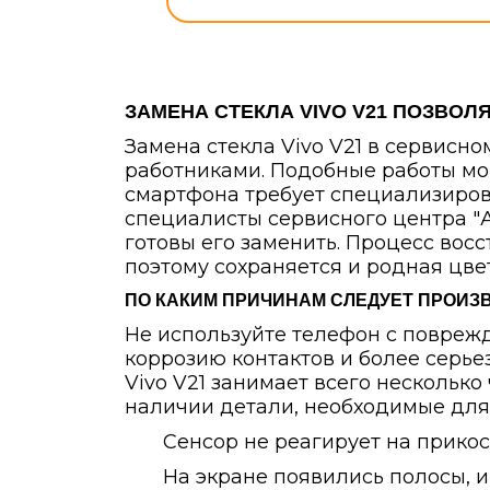
ЗАМЕНА СТЕКЛА VIVO V21 ПОЗВОЛ
Замена стекла Vivo V21 в сервис
работниками. Подобные работы мог
смартфона требует специализиров
специалисты сервисного центра "А
готовы его заменить. Процесс вос
поэтому сохраняется и родная цве
ПО КАКИМ ПРИЧИНАМ СЛЕДУЕТ ПРОИЗВ
Не используйте телефон с повреж
коррозию контактов и более серье
Vivo V21 занимает всего несколько 
наличии детали, необходимые для б
Сенсор не реагирует на прико
На экране появились полосы, и