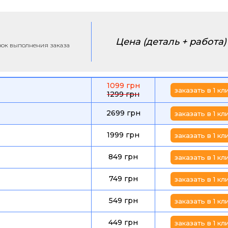
Цена (деталь + работа)
срок выполнения заказа
1099 грн
заказать в 1 кл
1299 грн
2699 грн
заказать в 1 кл
1999 грн
заказать в 1 кл
849 грн
заказать в 1 кл
749 грн
заказать в 1 кл
549 грн
заказать в 1 кл
449 грн
заказать в 1 кл