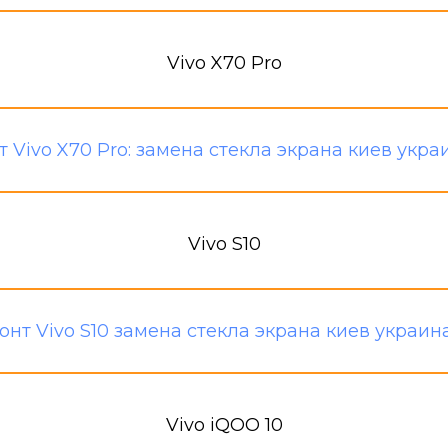
Vivo X70 Pro
Vivo S10
Vivo iQOO 10