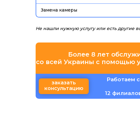
Замена камеры
Не нашли нужную услугу или есть другие 
Более 8 лет обслуж
со всей Украины с помощью 
Работаем с
заказать
консультацию
12 филиало