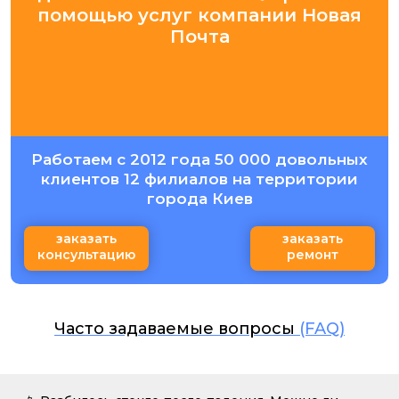
помощью услуг компании Новая
Почта
Работаем с 2012 года 50 000 довольных
клиентов 12 филиалов на территории
города Киев
заказать
заказать
консультацию
ремонт
Часто задаваемые вопросы
(FAQ)