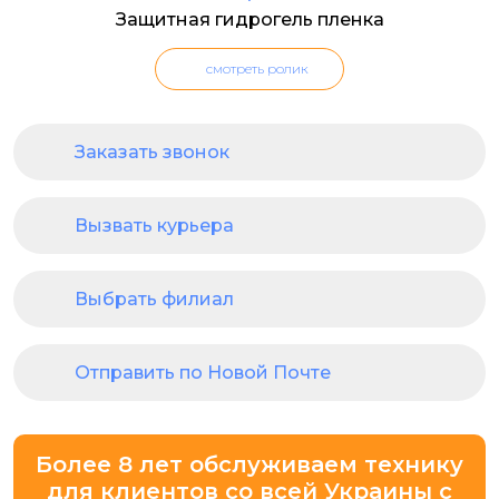
Защитная гидрогель пленка
смотреть ролик
Заказать звонок
Вызвать курьера
Выбрать филиал
Отправить по Новой Почте
Более 8 лет обслуживаем технику
для клиентов со всей Украины с