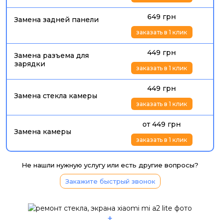
649 грн
Замена задней панели
заказать в 1 клик
449 грн
Замена разъема для
зарядки
заказать в 1 клик
449 грн
Замена стекла камеры
заказать в 1 клик
от 449 грн
Замена камеры
заказать в 1 клик
Не нашли нужную услугу или есть другие вопросы?
Закажите быстрый звонок
+