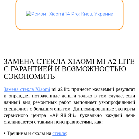
ЗАМЕНА СТЕКЛА XIAOMI MI A2 LITE
С ГАРАНТИЕЙ И ВОЗМОЖНОСТЬЮ
СЭКОНОМИТЬ
Замена стекла Xiaomi
mi a2 lite
принесет желаемый результат
и оправдает потраченные деньги только в том случае, если
данный вид ремонтных работ выполняет узкопрофильный
специалист с большим опытом. Дипломированные эксперты
сервисного центра «Ай-Яй-Яй» буквально каждый день
сталкиваются с такими неисправностями, как:
• Трещины и сколы на
стекле
;