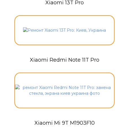
Xiaomi 13T Pro
Xiaomi Redmi Note 11T Pro
Xiaomi Mi 9T M1903F10