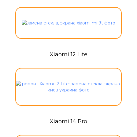
Xiaomi 12 Lite
Xiaomi 14 Pro