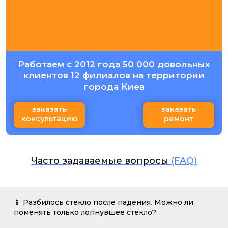
Работаем с 2012 года 50 000 довольных
клиентов 12 филиалов на территории
города Киев
заказать
заказать
консультацию
ремонт
Часто задаваемые вопросы
(FAQ)
📱 Разбилось стекло после падения. Можно ли
поменять только лопнувшее стекло?