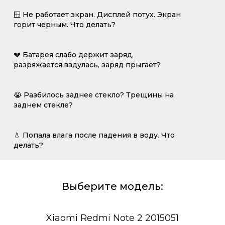
🪟 Не работает экран. Дисплей потух. Экран
горит черным. Что делать?
💔 Батарея слабо держит заряд,
разряжается,вздулась, заряд прыгает?
😭 Разбилось заднее стекло? Трещины на
заднем стекле?
💧 Попала влага после падения в воду. Что
делать?
Выберите модель:
Xiaomi Redmi Note 2 2015051