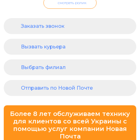
смотреть ролик
Заказать звонок
Вызвать курьера
Выбрать филиал
Отправить по Новой Почте
Более 8 лет обслуживаем технику
для клиентов со всей Украины с
помощью услуг компании Новая
Почта