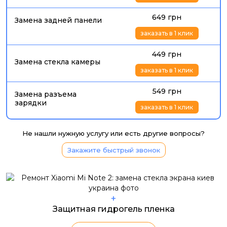
649 грн
Замена задней панели
заказать в 1 клик
449 грн
Замена стекла камеры
заказать в 1 клик
549 грн
Замена разъема
зарядки
заказать в 1 клик
Не нашли нужную услугу или есть другие вопросы?
Закажите быстрый звонок
+
Защитная гидрогель пленка