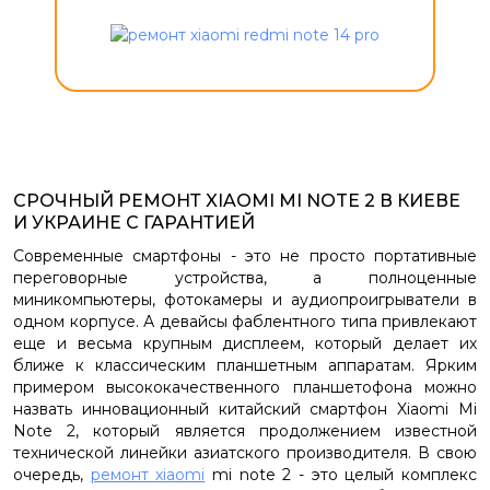
СРОЧНЫЙ РЕМОНТ XIAOMI MI NOTE 2 В КИЕВЕ
И УКРАИНЕ С ГАРАНТИЕЙ
Современные смартфоны - это не просто портативные
переговорные устройства, а полноценные
миникомпьютеры, фотокамеры и аудиопроигрыватели в
одном корпусе. А девайсы фаблентного типа привлекают
еще и весьма крупным дисплеем, который делает их
ближе к классическим планшетным аппаратам. Ярким
примером высококачественного планшетофона можно
назвать инновационный китайский смартфон Xiaomi Mi
Note 2, который является продолжением известной
технической линейки азиатского производителя. В свою
очередь,
ремонт xiaomi
mi note 2 - это целый комплекс