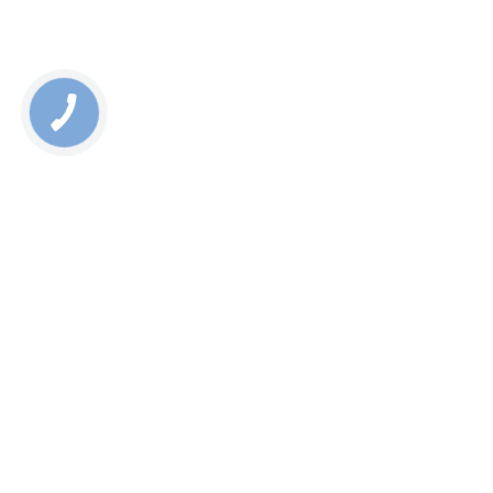
Rate this page