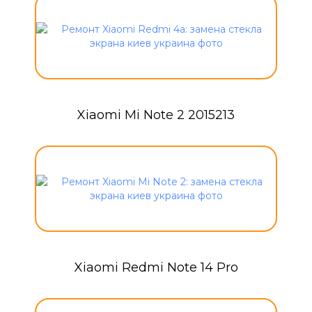
Xiaomi Mi Note 2 2015213
Xiaomi Redmi Note 14 Pro