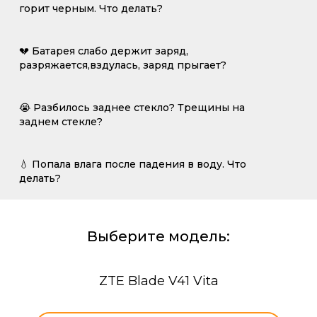
горит черным. Что делать?
💔 Батарея слабо держит заряд,
разряжается,вздулась, заряд прыгает?
😭 Разбилось заднее стекло? Трещины на
заднем стекле?
💧 Попала влага после падения в воду. Что
делать?
Выберите модель:
ZTE Blade V41 Vita