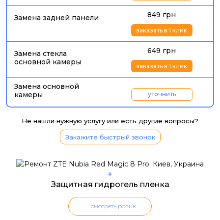
849 грн
Замена задней панели
заказать в 1 клик
649 грн
Замена стекла
основной камеры
заказать в 1 клик
Замена основной
камеры
уточнить
Не нашли нужную услугу или есть другие вопросы?
Закажите быстрый звонок
+
Защитная гидрогель пленка
смотреть ролик