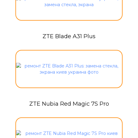
ZTE Blade A31 Plus
ZTE Nubia Red Magic 7S Pro