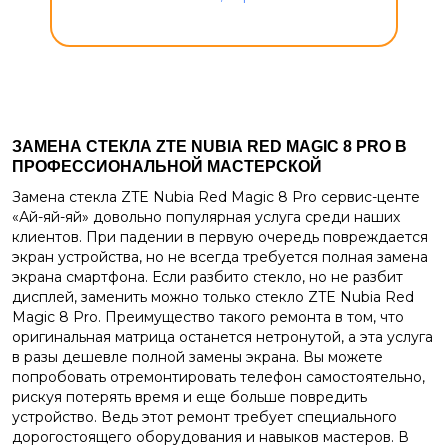
ЗАМЕНА СТЕКЛА
ZTE
NUBIA
RED
MAGIC
8
PRO
В
ПРОФЕССИОНАЛЬНОЙ МАСТЕРСКОЙ
Замена стекла ZTE Nubia Red Magic 8 Pro сервис-центе
«Ай-яй-яй» довольно популярная услуга среди наших
клиентов. При падении в первую очередь повреждается
экран устройства, но не всегда требуется полная замена
экрана смартфона. Если разбито стекло, но не разбит
дисплей, заменить можно только стекло ZTE Nubia Red
Magic 8 Pro. Преимущество такого ремонта в том, что
оригинальная матрица останется нетронутой, а эта услуга
в разы дешевле полной замены экрана. Вы можете
попробовать отремонтировать телефон самостоятельно,
рискуя потерять время и еще больше повредить
устройство. Ведь этот ремонт требует специального
дорогостоящего оборудования и навыков мастеров. В