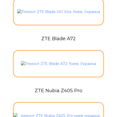
ZTE Blade A72
ZTE Nubia Z40S Pro