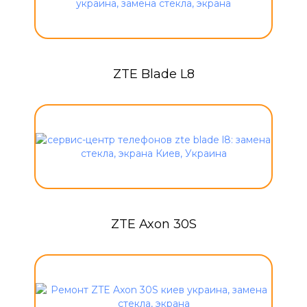
ZTE Blade L8
ZTE Axon 30S