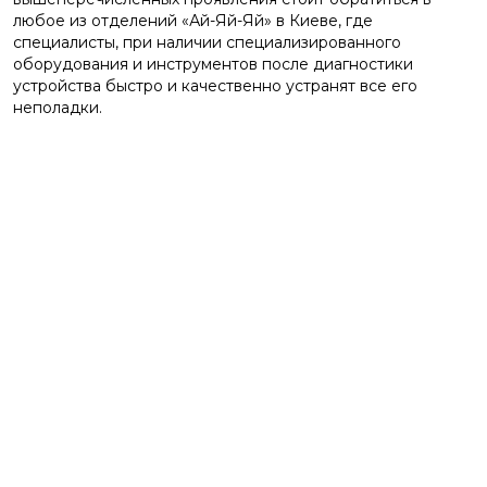
любое из отделений «Ай-Яй-Яй» в Киеве, где
специалисты, при наличии специализированного
оборудования и инструментов после диагностики
устройства быстро и качественно устранят все его
неполадки.