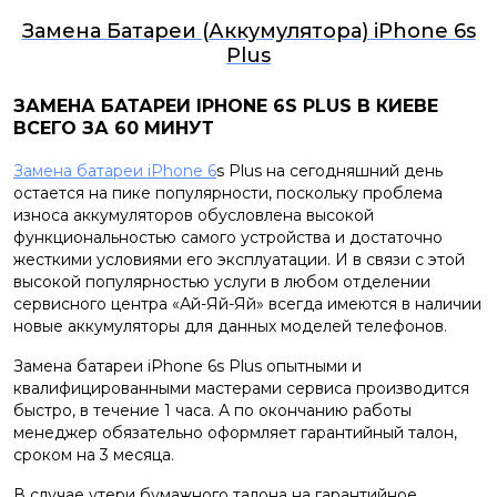
Замена Батареи (Аккумулятора) iPhone 6s
Plus
ЗАМЕНА БАТАРЕИ IPHONE 6S PLUS В КИЕВЕ
ВСЕГО ЗА 60 МИНУТ
Замена батареи iPhone 6
s Plus на сегодняшний день
остается на пике популярности, поскольку проблема
износа аккумуляторов обусловлена высокой
функциональностью самого устройства и достаточно
жесткими условиями его эксплуатации. И в связи с этой
высокой популярностью услуги в любом отделении
сервисного центра «Ай-Яй-Яй» всегда имеются в наличии
новые аккумуляторы для данных моделей телефонов.
Замена батареи iPhone 6s Plus опытными и
квалифицированными мастерами сервиса производится
быстро, в течение 1 часа. А по окончанию работы
менеджер обязательно оформляет гарантийный талон,
сроком на 3 месяца.
В случае утери бумажного талона на гарантийное