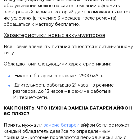
обслуживание можно на сайте компании оформить
электронный вариант, который дает возможность на тех
же условиях (в течение 3 месяцев после ремонта)
обращаться к мастеру бесплатно.
Характеристики новых аккумуляторов
Все новые элементы питания относятся к литий-ионному
типу.
Обладают они следующими характеристиками:
Емкость батареи составляет 2900 мА∙ч.
​ Длительность работы: до 21 часа – в режиме
разговора, до 13 часов – в режиме работы в
Интернет-сети.
КАК ПОНЯТЬ, ЧТО НУЖНА ЗАМЕНА БАТАРЕИ АЙФОН
6С ПЛЮС?
Понять, нужна ли
замена батареи
айфон 6с плюс может
каждый обладатель девайса по определенным
признакам, которые проявляются периодически или с