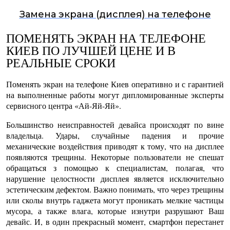
Замена экрана (дисплея) на телефоне
ПОМЕНЯТЬ ЭКРАН НА ТЕЛЕФОНЕ
КИЕВ ПО ЛУЧШЕЙ ЦЕНЕ И В
РЕАЛЬНЫЕ СРОКИ
Поменять экран на телефоне Киев
оперативно и с гарантией
на выполненные работы могут дипломированные эксперты
сервисного центра «Ай-Яй-Яй».
Большинство неисправностей девайса происходят по вине
владельца. Удары, случайные падения и прочие
механические воздействия приводят к тому, что на дисплее
появляются трещины. Некоторые пользователи не спешат
обращаться з помощью к специалистам, полагая, что
нарушение целостности дисплея является исключительно
эстетическим дефектом. Важно понимать, что через трещины
или сколы внутрь гаджета могут проникать мелкие частицы
мусора, а также влага, которые изнутри разрушают Ваш
девайс. И, в один прекрасный момент, смартфон перестанет