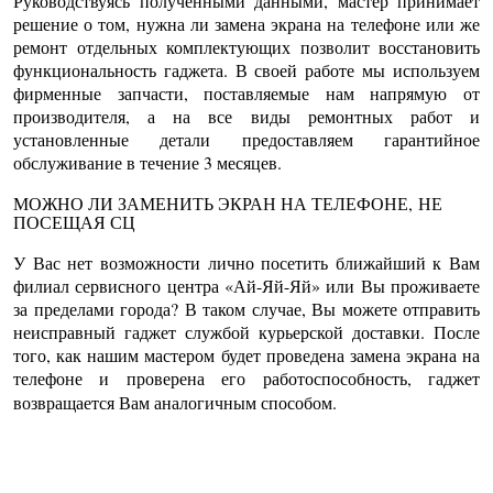
Руководствуясь полученными данными, мастер принимает
решение о том, нужна ли
замена экрана на телефоне
или же
ремонт отдельных комплектующих позволит восстановить
функциональность гаджета. В своей работе мы используем
фирменные запчасти, поставляемые нам напрямую от
производителя, а на все виды ремонтных работ и
установленные детали предоставляем гарантийное
обслуживание в течение 3 месяцев.
МОЖНО ЛИ
ЗАМЕНИТЬ ЭКРАН НА ТЕЛЕФОНЕ,
НЕ
ПОСЕЩАЯ СЦ
У Вас нет возможности лично посетить ближайший к Вам
филиал сервисного центра «Ай-Яй-Яй» или Вы проживаете
за пределами города? В таком случае, Вы можете отправить
неисправный гаджет службой курьерской доставки. После
того, как нашим мастером будет проведена
замена экрана на
телефоне
и проверена его работоспособность, гаджет
возвращается Вам аналогичным способом.