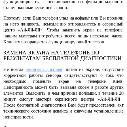
функционировать, а восстановление его функциональности
станет экономически невыгодно.
Поэтому, если Ваш телефон упал на асфальт или Вы пролили
на него жидкость, немедленно отправляйтесь в сервисный
центр «Ай-Яй-Яй». Чтобы
заменить экран на телефоне,
нашим мастерам потребуется всего лишь несколько часов.
Клиенту возвращается функционирующий телефон.
ЗАМЕНА ЭКРАНА НА ТЕЛЕФОНЕ ПО
РЕЗУЛЬТАТАМ БЕСПЛАТНОЙ ДИАГНОСТИКИ
Не всегда
разбитый дисплей
, пятна на экране, отсутствие
корректной работы сенсора свидетельствуют о том, что
необходимо
поменять экран на телефоне Киев
.
Неисправность может быть вызвана сбоем в работе других
элементов. Выяснить, в чем причина поломки, в течение 20
минут смогут мастера сервисного центра «Ай-Яй-Яй».
После бесплатной диагностики Вам будет предоставлен акт
технического состояния девайса и озвучены установленные
неисправности.