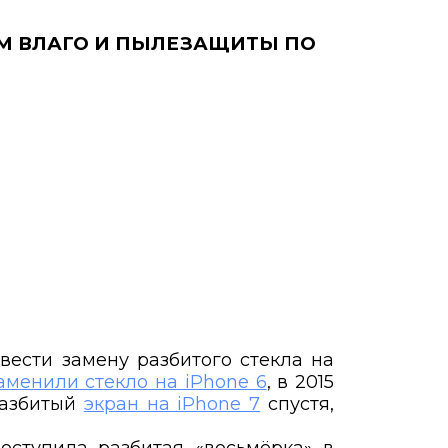
ИЕМ ВЛАГО И ПЫЛЕЗАЩИТЫ ПО
вести замену разбитого стекла на
аменили стекло на iPhone 6
, в 2015
разбитый
экран на iPhone 7
спустя,