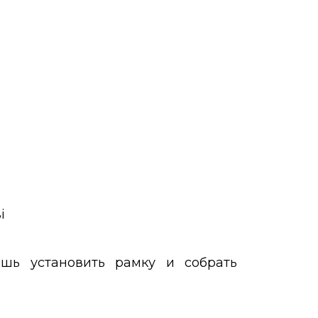
ишь установить рамку и собрать