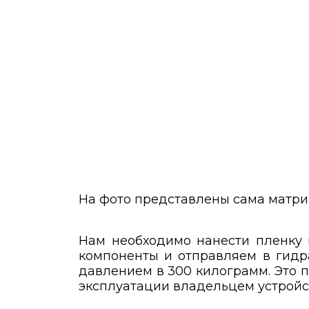
На фото представлены сама матриц
Нам необходимо нанести пленку
компоненты и отправляем в гидра
давлением в 300 килограмм. Это п
эксплуатации владельцем устройс