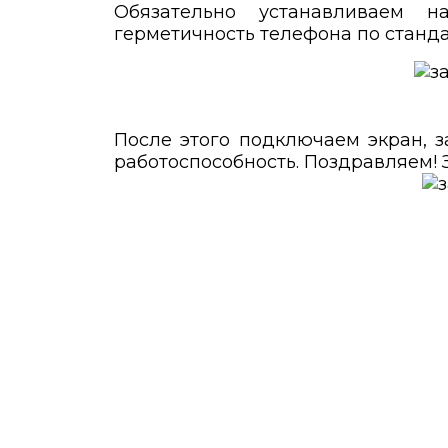
Обязательно устанавливаем 
герметичность телефона по станда
После этого подключаем экран, 
работоспособность. Поздравляем! 