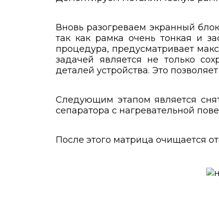
Вновь разогреваем экранный блок
так как рамка очень тонкая и з
процедура, предусматривает макс
задачей является не только со
деталей устройства. Это позволяет
Следующим этапом является снят
сепаратора с нагревательной пове
После этого матрица очищается от