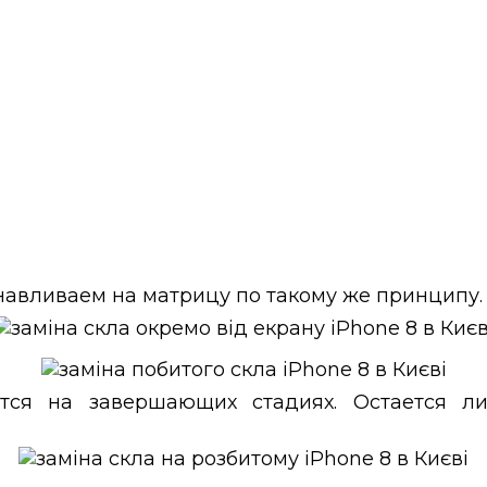
навливаем на матрицу по такому же принципу.
тся на завершающих стадиях. Остается л