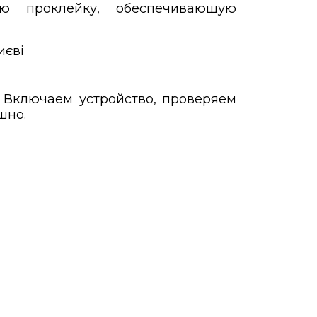
ю проклейку, обеспечивающую
 Включаем устройство, проверяем
шно.