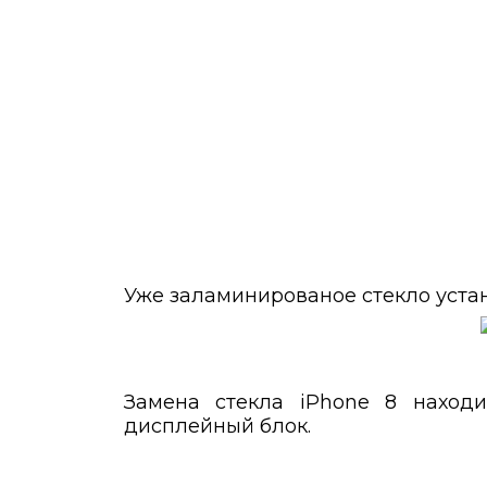
Уже заламинированое стекло уста
Замена стекла iPhone 8 находи
дисплейный блок.