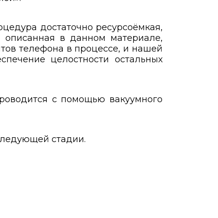
оцедура достаточно ресурсоёмкая,
, описанная в данном материале,
тов телефона в процессе, и нашей
спечение целостности остальных
проводится с помощью вакуумного
 следующей стадии.