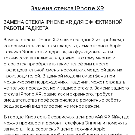
Замена стекла iPhone XR
ЗАМЕНА СТЕКЛА IPHONE XR ДЛЯ ЭФФЕКТИВНОЙ
РАБОТЫ ГАДЖЕТА
Замена стекла iPhone XR является одной из проблем, с
которыми сталкиваются владельцы смартфонов Apple.
Техника Эппл хоть и дорогая, но функционально и
технически выполнена надежно, поэтому многие и
стараются приобретать такие телефоны вместо
последовательной смены нескольких моделей других
производителей. В данной модели смартфона при
механических повреждениях, падении, может страдать
не только переднее, но и заднее стекло. Замена заднего
стекла iPhone XR, равно как и экранного, требует
вмешательства профессионалов в ремонтные работы,
ведь задний вид телефона не менее важен.
В городе Киев есть 6 сервисных центров «Ай-Яй-Яй», где
можно произвести ремонт телефона Эппл или поменять
запчасть. Наш сервисный центр техники Apple