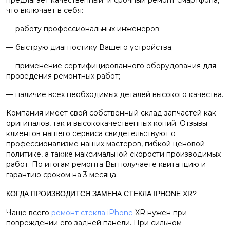
предлагает качественный
и срочный ремонт смартфона,
что включает в себя:
— работу профессиональных инженеров;
— быструю диагностику Вашего устройства;
— применение сертифицированного оборудования для
проведения ремонтных работ;
— наличие всех необходимых деталей высокого качества.
Компания имеет свой собственный склад запчастей как
оригиналов, так и высококачественных копий. Отзывы
клиентов нашего сервиса свидетельствуют о
профессионализме наших мастеров, гибкой ценовой
политике, а также максимальной скорости производимых
работ. По итогам ремонта Вы получаете квитанцию и
гарантию сроком на 3 месяца.
КОГДА ПРОИЗВОДИТСЯ ЗАМЕНА СТЕКЛА IPHONE XR?
Чаще всего
ремонт стекла iPhone
XR нужен при
повреждении его задней панели. При сильном