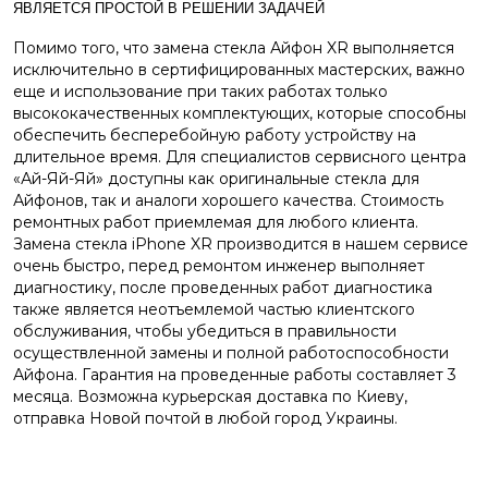
ЯВЛЯЕТСЯ ПРОСТОЙ В РЕШЕНИИ ЗАДАЧЕЙ
Помимо того, что замена стекла Айфон XR выполняется
исключительно в сертифицированных мастерских, важно
еще и использование при таких работах только
высококачественных комплектующих, которые способны
обеспечить бесперебойную работу устройству на
длительное время. Для специалистов сервисного центра
«Ай-Яй-Яй» доступны как оригинальные стекла для
Айфонов, так и аналоги хорошего качества. Стоимость
ремонтных работ приемлемая для любого клиента.
Замена стекла iPhone XR производится в нашем сервисе
очень быстро, перед ремонтом инженер выполняет
диагностику, после проведенных работ диагностика
также является неотъемлемой частью клиентского
обслуживания, чтобы убедиться в правильности
осуществленной замены и полной работоспособности
Айфона. Гарантия на проведенные работы составляет 3
месяца. Возможна курьерская доставка по Киеву,
отправка Новой почтой в любой город Украины.