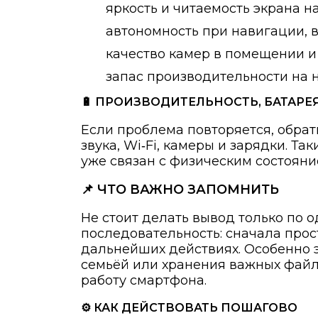
яркость и читаемость экрана на
автономность при навигации, 
качество камер в помещении и
запас производительности на н
🔋 ПРОИЗВОДИТЕЛЬНОСТЬ, БАТАРЕ
Если проблема повторяется, обрат
звука, Wi‑Fi, камеры и зарядки. Т
уже связан с физическим состояни
📌 ЧТО ВАЖНО ЗАПОМНИТЬ
Не стоит делать вывод только по 
последовательность: сначала прос
дальнейших действиях. Особенно э
семьёй или хранения важных файл
работу смартфона.
⚙️ КАК ДЕЙСТВОВАТЬ ПОШАГОВО