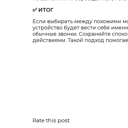
✅ ИТОГ
Если выбирать между похожими мод
устройство будет вести себя именн
обычные звонки. Сохраняйте споко
действиями. Такой подход помогае
Rate this post