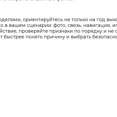
елями, ориентируйтесь не только на год выхо
о в вашем сценарии: фото, связь, навигация, 
йствие, проверяйте признаки по порядку и не
т быстрее понять причину и выбрать безопасн