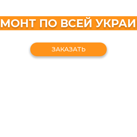
МОНТ ПО ВСЕЙ УКРА
ЗАКАЗАТЬ