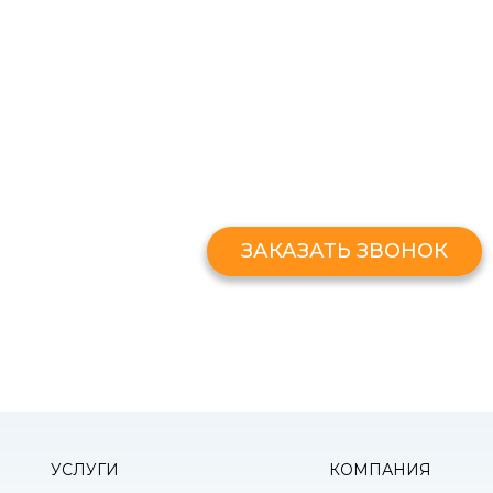
ЗАКАЗАТЬ ЗВОНО
Оставьте свой номер и мы перезв
ЗАКАЗАТЬ ЗВОНОК
УСЛУГИ
КОМПАНИЯ